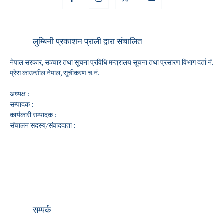
लुम्बिनी प्रकाशन प्राली द्वारा संचालित
नेपाल सरकार, सञ्चार तथा सूचना प्रविधि मन्त्रालय सूचना तथा प्रसारण विभाग दर्ता नं.
प्रेस काउन्सील नेपाल, सूचीकरण च.नं.
अध्यक्ष :
सम्पादक :
कार्यकारी सम्पादक :
संचालन सदस्य/संवाददाता :
सम्पर्क