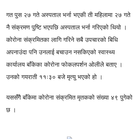
गत पुस २७ गते अस्पताल भर्ना भएकी ती महिलामा २७ गते
नै संक्रमण पुष्टि भएपछि अस्पताल भर्ना गरिएको थियो ।
कोरोना संक्रमितका लागि गरिने सबै उपचारको बिधि
अपनाउंदा पनि उनलाई बचाउन नसकिएको स्वास्थ्य
कार्यालय बाँकेका कोरोना फोकलपर्शन ओलीले बताए ।
उनको गयराती ११ः३० बजे मृत्यु भएको हो ।
यससँगै बाँकेमा कोरोना संक्रमित मृतकको संख्या ४९ पुगेको
छ ।