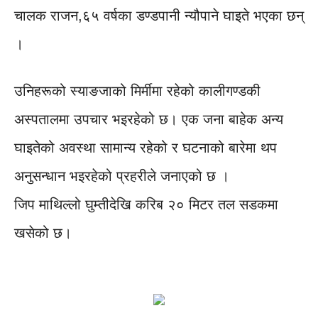
चालक राजन,६५ वर्षका डण्डपानी न्यौपाने घाइते भएका छन्
।
उनिहरूको स्याङजाको मिर्मीमा रहेको कालीगण्डकी
अस्पतालमा उपचार भइरहेको छ। एक जना बाहेक अन्य
घाइतेको अवस्था सामान्य रहेको र घटनाको बारेमा थप
अनुसन्धान भइरहेको प्रहरीले जनाएको छ ।
जिप माथिल्लो घुम्तीदेखि करिब २० मिटर तल सडकमा
खसेको छ।