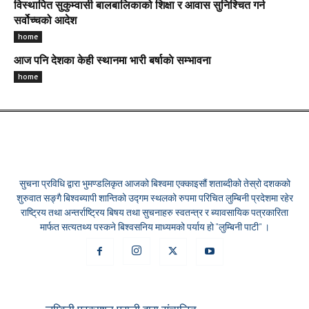
विस्थापित सुकुम्वासी बालबालिकाको शिक्षा र आवास सुनिश्चित गर्न
सर्वोच्चको आदेश
home
आज पनि देशका केही स्थानमा भारी बर्षाकाे सम्भावना
home
सुचना प्रविधि द्वारा भुमण्डलिकृत आजको बिश्वमा एक्काइसौं शताब्दीको तेस्रो दशकको
शुरुवात सङ्गै बिश्वब्यापी शान्तिको उद्गम स्थलको रुपमा परिचित लुम्बिनी प्रदेशमा रहेर
राष्ट्रिय तथा अन्तर्राष्ट्रिय बिषय तथा सुचनाहरु स्वतन्त्र र ब्यावसायिक पत्रकारिता
मार्फत सत्यतथ्य पस्कने बिश्वसनिय माध्यमको पर्याय हो "लुम्बिनी पाटी" ।