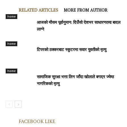
RELATED ARTICLES
MORE FROM AUTHOR
home
आजको मौसम पूर्वानुमान: दिउँसो देशभर साधारणतया बादल
लाग्ने
home
टिपरको ठक्करबाट स्कुटरमा सवार युवतीको मृत्यु
home
सामाजिक सुरक्षा भत्ता लिन जाँदा खोलाले बगाएर ज्येष्ठ
नागरिकको मृत्यु
FACEBOOK LIKE