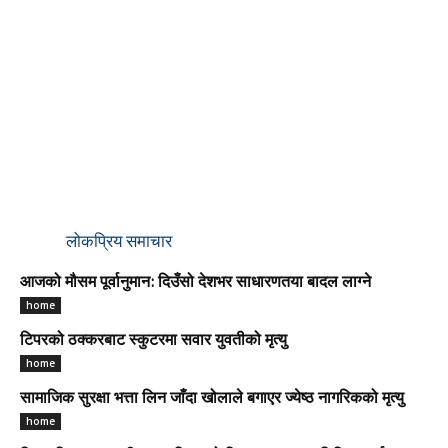
लोकप्रिय समाचार
आजको मौसम पूर्वानुमान: दिउँसो देशभर साधारणतया बादल लाग्ने
home
टिपरको ठक्करबाट स्कुटरमा सवार युवतीको मृत्यु
home
सामाजिक सुरक्षा भत्ता लिन जाँदा खोलाले बगाएर ज्येष्ठ नागरिकको मृत्यु
home