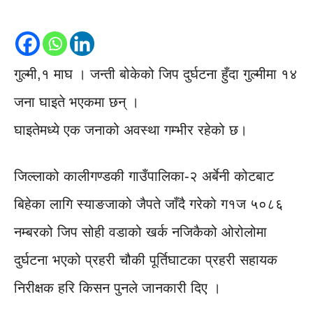
गुल्मी,१ माघ । जन्ती बोकेको जिप दुर्घटना हुँदा गुल्मीमा १४
जना घाइते भएकमा छन् ।
घाइतेमध्ये एक जनाको अवस्था गम्भीर रहेको छ।
जिल्लाको कालीगण्डकी गाउँपालिका-२ अर्बेनी कोटबाट
बिहेका लागि स्याङजाको जैपते जाँदै गरेको ग१ज ५०८६
नम्बरको जिप सोही वडाको खर्क नजिकैको ओरोलोमा
दुर्घटना भएको प्रहरी चौकी पूर्तिघाटका प्रहरी सहायक
निरीक्षक हरि किसन पुनले जानकारी दिए ।