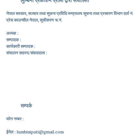
लुम्बिनी प्रकाशन प्राली द्वारा संचालित
नेपाल सरकार, सञ्चार तथा सूचना प्रविधि मन्त्रालय सूचना तथा प्रसारण विभाग दर्ता नं.
प्रेस काउन्सील नेपाल, सूचीकरण च.नं.
अध्यक्ष :
सम्पादक :
कार्यकारी सम्पादक :
संचालन सदस्य/संवाददाता :
सम्पर्क
फोन नम्बर :
ईमेल :
lumbinipati@gmail.com