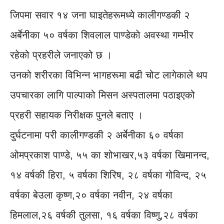
जिपमा सवार १४ जना घाइतेहरूमध्ये कालीगण्डकी २
अर्बेनीका ५० वर्षका शिवलाल पाण्डेकाे अवस्था गम्भीर
रहेको प्रहरीले जनाएको छ ।
उनको शरीरका विभिन्न भागहरूमा बढी चोट लागेकाले थप
उपचारका लागि पाल्पाको मिसन अस्पतालमा पठाइएको
प्रहरी सहायक निरीक्षक पुनले बताए ।
दुर्घटनामा परी कालीगण्डकी २ अर्बेनीका ६० वर्षका
ओमप्रकाश पाण्डे, ५५ का शोभाखर,५३ वर्षका खिमानन्द,
१४ वर्षकी हिरा, ५ वर्षका शिरिष, २८ वर्षका गोविन्द, २५
वर्षका बेउला कृष्ण,२० वर्षका नवीन, २४ वर्षका
हिमलाल,२६ वर्षकी तुलसा, १६ वर्षका विष्णु,२८ वर्षका