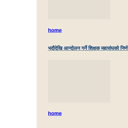
home
भदौदेखि आन्दोलन गर्ने शिक्षक महासंघको निर्
home