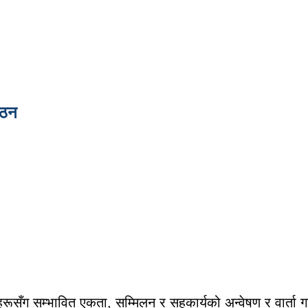
गठन
्तिहरूसँग सम्भावित एकता, सम्मिलन र सहकार्यको अन्वेषण र वार्