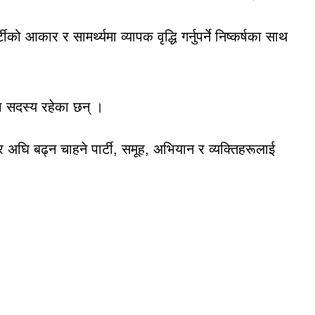
को आकार र सामर्थ्यमा व्यापक वृद्धि गर्नुपर्ने निष्कर्षका साथ
टा सदस्य रहेका छन् ।
घि बढ्न चाहने पार्टी, समूह, अभियान र व्यक्तिहरूलाई