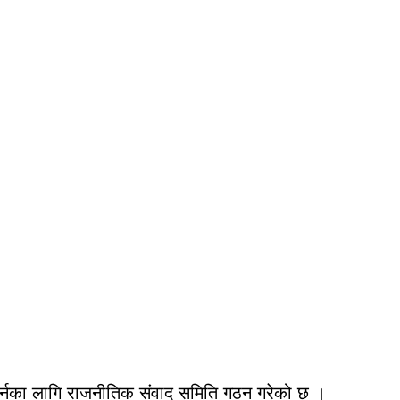
ता गर्नका लागि राजनीतिक संवाद समिति गठन गरेको छ ।