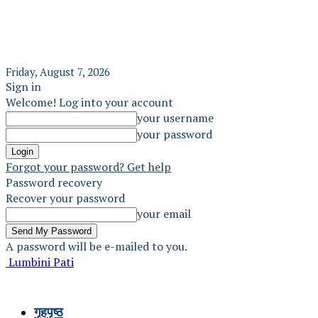
Friday, August 7, 2026
Sign in
Welcome! Log into your account
your username
your password
Forgot your password? Get help
Password recovery
Recover your password
your email
A password will be e-mailed to you.
Lumbini Pati
गृहपृष्ठ