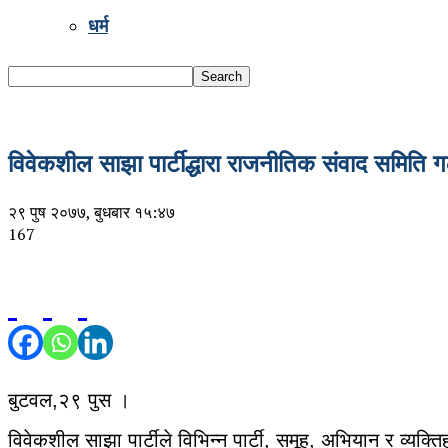
धर्म
विवेकशील साझा पार्टीद्धारा राजनीतिक संवाद समिति 
२९ पुष २०७७, बुधबार १५:४७
167
बुटवल,२९ पुस ।
विवेकशील साझा पार्टीले विभिन्न पार्टी, समूह, अभियान र व्यक