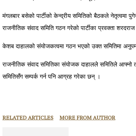
मंगलबार बसेको पार्टीको केन्द्रीय समितिको बैठकले नेतृत्वमा पुगेर 
राजनीतिक संवाद समिति गठन गरेको पार्टीका प्रवक्ता शरदराज 
केशब दाहालको संयोजकत्वमा गठन भएको उक्त समितिमा अनुपमान स
राजनीतिक संवाद समितिका संयोजक दाहालले समितिले आफ्नो तर्फ
समितिसँग सम्पर्क गर्न पनि आग्रह गरेका छन् ।
RELATED ARTICLES
MORE FROM AUTHOR