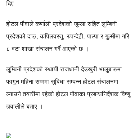
दिए ।
होटल पौवाले कर्णाली प्रदेशको जुम्ला सहित लुम्बिनी
प्रदेशको दाङ, कपिलवस्तु, रुपन्देही, पाल्पा र गुल्मीमा गरि
८ वटा शाखा संचालन गर्दै आएको छ ।
लुम्बिनी प्रदेशको स्थायी राजधानी देउखुरी भालुबाङमा
फागुन महिना सम्ममा सुबिधा सम्पन्न होटल संचालनमा
ल्याउने तयारीमा रहेको होटल पौवाका प्रबन्धनिर्देशक विष्णु
ज्ञवालीले बताए ।