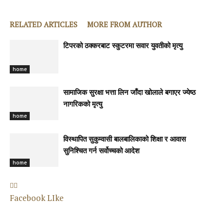
RELATED ARTICLES
MORE FROM AUTHOR
टिपरको ठक्करबाट स्कुटरमा सवार युवतीको मृत्यु
home
सामाजिक सुरक्षा भत्ता लिन जाँदा खोलाले बगाएर ज्येष्ठ
नागरिकको मृत्यु
home
विस्थापित सुकुम्वासी बालबालिकाको शिक्षा र आवास
सुनिश्चित गर्न सर्वोच्चको आदेश
home
Facebook LIke