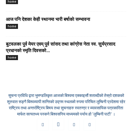
home
आज पनि देशका केही स्थानमा भारी बर्षाकाे सम्भावना
home
बुटवलका पुर्व मेयर एवम् पुर्व सांसद तथा कांग्रेस नेता स्व. सुर्यप्रसाद
प्रधानको स्मृति दिवसको...
home
सुचना प्रविधि द्वारा भुमण्डलिकृत आजको बिश्वमा एक्काइसौं शताब्दीको तेस्रो दशकको
शुरुवात सङ्गै बिश्वब्यापी शान्तिको उद्गम स्थलको रुपमा परिचित लुम्बिनी प्रदेशमा रहेर
राष्ट्रिय तथा अन्तर्राष्ट्रिय बिषय तथा सुचनाहरु स्वतन्त्र र ब्यावसायिक पत्रकारिता
मार्फत सत्यतथ्य पस्कने बिश्वसनिय माध्यमको पर्याय हो "लुम्बिनी पाटी" ।