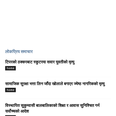
लोकप्रिय समाचार
टिपरको ठक्करबाट स्कुटरमा सवार युवतीको मृत्यु
home
सामाजिक सुरक्षा भत्ता लिन जाँदा खोलाले बगाएर ज्येष्ठ नागरिकको मृत्यु
home
विस्थापित सुकुम्वासी बालबालिकाको शिक्षा र आवास सुनिश्चित गर्न
सर्वोच्चको आदेश