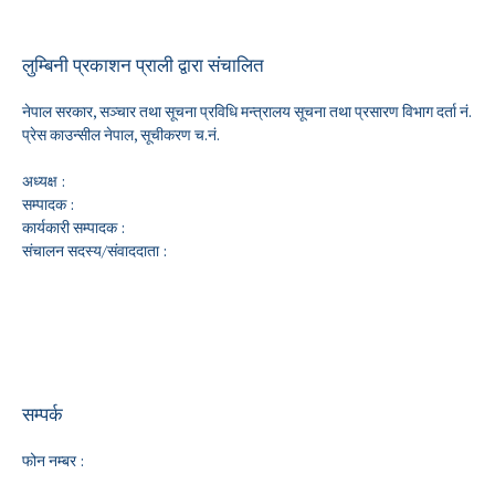
लुम्बिनी प्रकाशन प्राली द्वारा संचालित
नेपाल सरकार, सञ्चार तथा सूचना प्रविधि मन्त्रालय सूचना तथा प्रसारण विभाग दर्ता नं.
प्रेस काउन्सील नेपाल, सूचीकरण च.नं.
अध्यक्ष :
सम्पादक :
कार्यकारी सम्पादक :
संचालन सदस्य/संवाददाता :
सम्पर्क
फोन नम्बर :