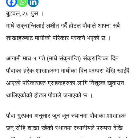
बुटवल,२८ पुस ।
माघे संक्रान्तिलाई लक्षीत गर्दै होटल पौवाले आफ्ना सबै
शाखाहरुबाट माघीको परिकार पस्कने भएको छ ।
आगामी माघ १ गते (माघे संक्रान्ति) संक्रान्तिका दिन
पौवाका हरेक शाखाहरुमा माघीका दिन परम्परा देखि खाईंदै
आएको परिकारहरु ग्राहकहरुका लागि निशुल्क खुवाउन
थालिएकोको होटल पौवाले जनाएको छ ।
पौवा गु्रपका अनुसार जुन जुन स्थानमा पौवाका शाखाहरु
छन् सोहि शाखा रहेको स्थानमा स्थानीयले परम्परा देखि