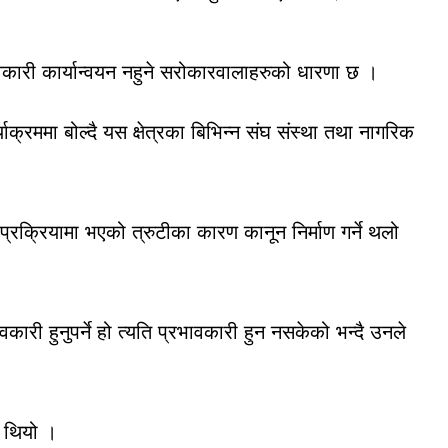
भावकारी कार्यान्वयन नहुने सरोकारवालाहरुको धारणा छ ।
्रममा बोल्दै यस क्षेत्रका बिभिन्न संघ संस्था तथा नागरिक
प्रक्रियामा भएको त्रुटीका कारण कानून निर्माण गर्ने थलो
री हुनुपर्ने हो त्यति प्रभावकारी हुन नसकेको भन्दै उनले
ई थियो ।