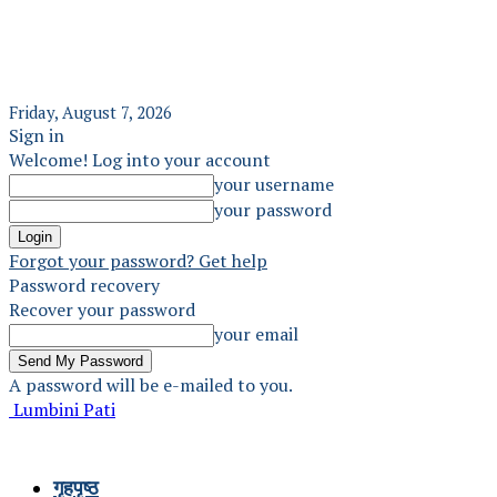
Friday, August 7, 2026
Sign in
Welcome! Log into your account
your username
your password
Forgot your password? Get help
Password recovery
Recover your password
your email
A password will be e-mailed to you.
Lumbini Pati
गृहपृष्ठ