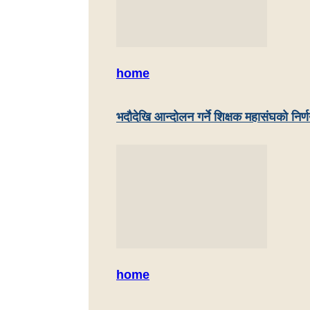
home
भदौदेखि आन्दोलन गर्ने शिक्षक महासंघको निर्
home