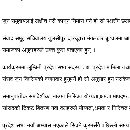
जुन समुदायलाई लक्षीत गरी कानून निर्माण गर्ने हो सो पक्षसँग
संवाद समूह सचिवालय तुलसीपूर दाङद्धारा मंगलबार बुटवलमा आयोज
समाजका अगुवाहरुले उक्त कुरा बताएका हुन् ।
कार्यक्रममा लुम्बिनी प्रदेश सभा सदस्य तथा प्रदेश मामिला तथ
संसद जुन किसिमको वजनदार हुनुपर्ने हो सो अनुसार हुन नसके
समानुपातीक,समावेशीका नाउमा निस्चित योग्यता,क्षमता,मापदण्ड 
सांसदको टिकट बितरण गर्दा दलहरुले योग्यता,क्षमता र निस्चित मा
प्रदेश सभा नयाँ अभ्यास भएकाले सिक्ने क्रमसँगै पछिल्लो समय 