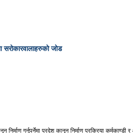
नेमा सरोकारवालाहरुको जोड
ून निर्माण गर्नुपर्नेमा प्रदेश कानून निर्माण प्रक्रिया कर्मक