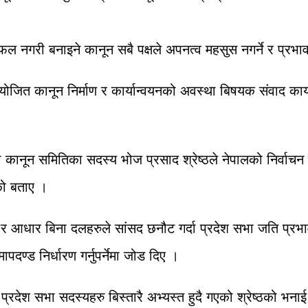
 छलफल नगरी बनाइने कानून सबै पक्षले अपनत्व महसुस नगर्ने र प्र
ित कानून निर्माण र कार्यान्वयनको अवस्था बिषयक संवाद कार्याक
ा कानून समितिका सदस्य भोज प्रसाद श्रेष्ठले नेपालको निर्वाचन 
को बताए ।
र आधार बिना दलहरुले सांसद छनौट गर्दा प्रदेश सभा जति प्रभावका
पदण्ड निर्धारण गर्नुपर्नेमा जोड दिए ।
प्रदेश सभा सदस्यहरु बिस्तारै अभ्यस्त हुदै गएको श्रेष्ठको भना