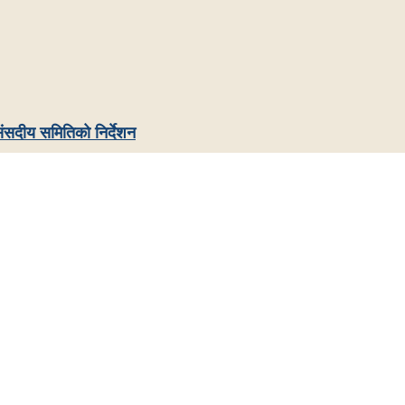
ंसदीय समितिको निर्देशन