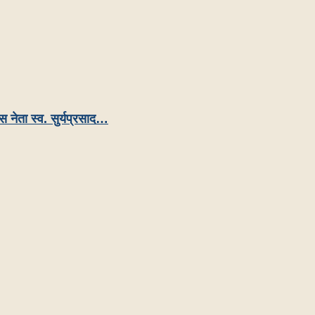
रेस नेता स्व. सुर्यप्रसाद…