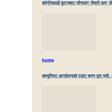
कांग्रेसलाई फुट्नबाट जोगाउन ‘तेस्रो धार’ ले
home
कम्युनिस्ट आन्दोलनको एउटा चरण पूरा भयो, 