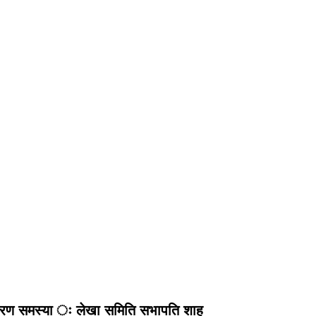
कारण समस्या ः लेखा समिति सभापति शाह