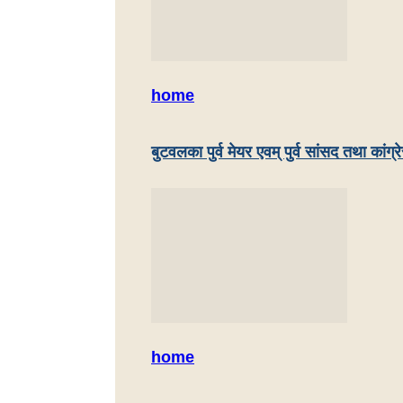
home
बुटवलका पुर्व मेयर एवम् पुर्व सांसद तथा कांग्
home