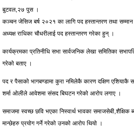
बुटवल,२७ पुस ।
कञ्चन जेसिज बर्ष २०२१ का लागि पद हस्तान्तरण तथा सम्मान 
अध्यक्ष राधिका चौधरीलाई पद हस्तान्तरण गरेका हुन् ।
कार्यक्रमका प्रतिनीधि सभा सार्वजनिक लेखा समितिका सभापति भ
गरेको बताए ।
पद र पैसाको भागबण्डामा कुरा नमिलेकै कारण दक्षिण एशियाकै स
शर्मा ओलीले आवेशमा संसद बिघटन गरेको आरोप लगाए ।
समाजमा स्वच्छ छवि भएका निस्वार्थ भावका समाजसेबी,शैक्षिक 
मान्छेहरु प्रयोग गर्ने गरेको उनको आरोप थियो ।