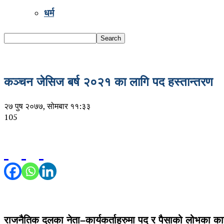
धर्म
कञ्चन जेसिज बर्ष २०२१ का लागि पद हस्तान्तरण
२७ पुष २०७७, सोमबार ११:३३
105
राजनैतिक दलका नेता–कार्यकर्ताहरुमा पद र पैसाको लोभका 