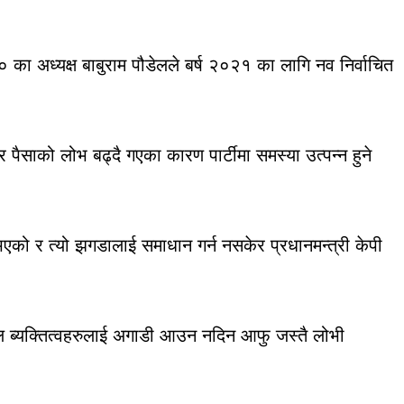
ा अध्यक्ष बाबुराम पौडेलले बर्ष २०२१ का लागि नव निर्वाचित
ैसाको लोभ बढ्दै गएका कारण पार्टीमा समस्या उत्पन्न हुने
भएको र त्यो झगडालाई समाधान गर्न नसकेर प्रधानमन्त्री केपी
सल ब्यक्तित्वहरुलाई अगाडी आउन नदिन आफु जस्तै लोभी