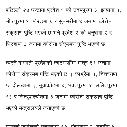
पछिल्लो २४ घण्टामा प्रदेश १ को उदयपुरमा ३, झापामा १,
भोजपुरमा १, मोरङमा ८ र सुनसरीमा ४ जनामा कोरोना
संक्रमण पुष्टि भएको छ भने प्रदेश २ को धनुषामा २ र
सिरहामा ३ जनामा कोरोना संक्रमण पुष्टि भएको छ ।
त्यस्तै बागमती प्रदेशको काठमाडौंमा मात्र ९९ जनामा
कोरोना संक्रमण पुष्टि भएको छ । काभ्रेमा १, चितवनमा
५, दोलखामा २, नुवाकोटमा ४, भक्तपुरमा ९, ललितपुरमा
१८ र सिन्धुपाल्चोकमा ३ जनामा कोरोना संक्रमण पुष्टि
भएको मन्त्रालयले जनाएको छ ।
गण्डकी प्रदेशको कास्कीमा ११, गोरखामा २, तनहुँमा ५,