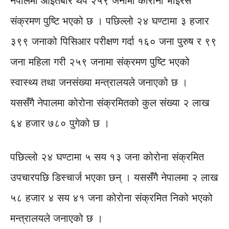
नेपालमा आइतबार थप २५९ जनामा कोरोना भाइरस
संक्रमण पुष्टि भएको छ । पछिल्लो २४ घण्टामा ३ हजार
३९९ जनाको पिसिआर परीक्षण गर्दा १६० जना पुरुष र ९९
जना महिला गरी २५९ जनामा संक्रमण पुष्टि भएको
स्वास्थ्य तथा जनसंख्या मन्त्रालयले जनाएको छ ।
यससँगै नेपालमा कोरोना संक्रमितको कुल संख्या २ लाख
६४ हजार ७८० पुगेको छ ।
पछिल्लो २४ घण्टामा ५ सय १३ जना कोरोना संक्रमित
उपचारपछि डिस्चार्ज भएका छन् । यससँगै नेपालमा २ लाख
५८ हजार ४ सय ४१ जना कोरोना संक्रमित निको भएको
मन्त्रालयले जनाएको छ ।