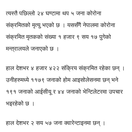
त्यस्तै पछिल्लो २४ घण्टामा थप ५ जना कोरोना
संक्रमितको मृत्यु भएको छ । यससँगै नेपालमा कोरोना
संक्रमित मृतकको संख्या १ हजार ९ सय १७ पुगेको
मन्त्रालयले जनाएको छ ।
हाल देशभर ४ हजार ४२२ संक्रिय संक्रमित रहेका छन् ।
उनीहरुमध्ये ११७९ जनाको होम आइसोलेसनमा छन् भने
१९१ जनाको आईसीयू र ४४ जनाको भेन्टिलेटरमा उपचार
भइरहेको छ ।
हाल देशभर २ सय ५७ जना क्वारेन्टाइनमा छन् ।