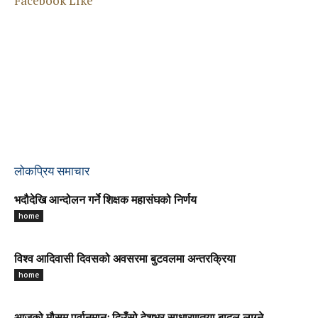
Facebook LIke
लोकप्रिय समाचार
भदौदेखि आन्दोलन गर्ने शिक्षक महासंघको निर्णय
home
विश्व आदिवासी दिवसको अवसरमा बुटवलमा अन्तरक्रिया
home