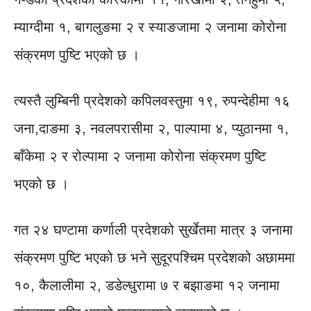
म्याग्दीमा १, बागलुङमा २ र स्याङजामा २ जनामा कोरोना
संक्रमण पुष्टि भएको छ ।
त्यस्तै लुम्बिनी प्रदेशको कपिलवस्तुमा १९, रुपन्देहीमा १६
जना,दाङमा ३, नवलपरासीमा २, पाल्पामा ४, प्युठानमा १,
बाँकेमा २ र रोल्पामा २ जनामा कोरोना संक्रमण पुष्टि
भएको छ ।
गत २४ घण्टामा कर्णाली प्रदेशको सुर्खेतमा मात्र ३ जनामा
संक्रमण पुष्टि भएको छ भने सुदूरपश्चिम प्रदेशको अछाममा
१०, कैलालीमा २, डडेल्धुरामा ७ र बझाङमा १२ जनामा