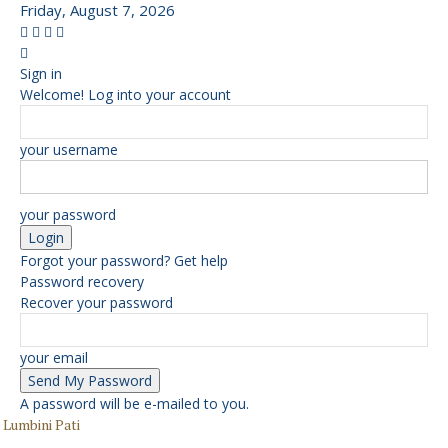
Friday, August 7, 2026
Sign in
Welcome! Log into your account
your username
your password
Forgot your password? Get help
Password recovery
Recover your password
your email
A password will be e-mailed to you.
Lumbini Pati