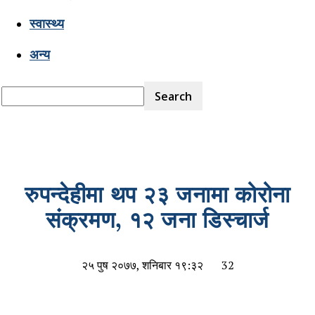
स्वास्थ्य
अन्य
रुपन्देहीमा थप २३ जनामा कोरोना
संक्रमण, १२ जना डिस्चार्ज
२५ पुष २०७७, शनिबार १९:३२
32