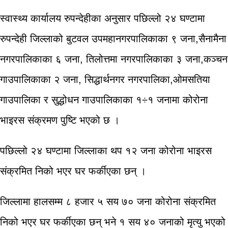
स्वास्थ्य कार्यालय रुपन्देहीका अनुसार पछिल्लो २४ घण्टामा
रुपन्देही जिल्लाको बुटवल उपमहानगरपालिकाका ९ जना,सैनामैना
नगरपालिकाका ६ जना, तिलोत्तमा नगरपालिकाका ३ जना,कञ्चन
गाउपालिकाका २ जना, सिद्धार्थनगर नगरपालिका,ओमसतिया
गाउपालिका र सुद्धोधन गाउपालिकाका १÷१ जनामा कोरोना
भाइरस संक्रमण पुष्टि भएको छ ।
पछिल्लो २४ घण्टामा जिल्लाका थप १२ जना कोरोना भाइरस
संक्रमित निको भएर घर फर्कीएका छन् ।
जिल्लामा हालसम्म ८ हजार ५ सय ७० जना कोरोना संक्रमित
निको भएर घर फर्कीएका छन् भने १ सय ४० जनाको मृत्यु भएको