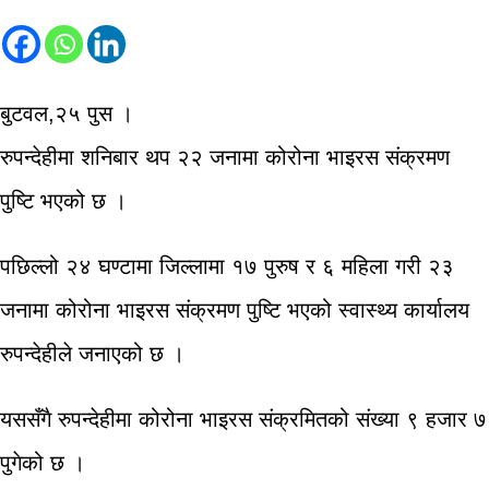
बुटवल,२५ पुस ।
रुपन्देहीमा शनिबार थप २२ जनामा कोरोना भाइरस संक्रमण
पुष्टि भएको छ ।
पछिल्लो २४ घण्टामा जिल्लामा १७ पुरुष र ६ महिला गरी २३
जनामा कोरोना भाइरस संक्रमण पुष्टि भएको स्वास्थ्य कार्यालय
रुपन्देहीले जनाएको छ ।
यससँगै रुपन्देहीमा कोरोना भाइरस संक्रमितको संख्या ९ हजार ७
पुगेको छ ।