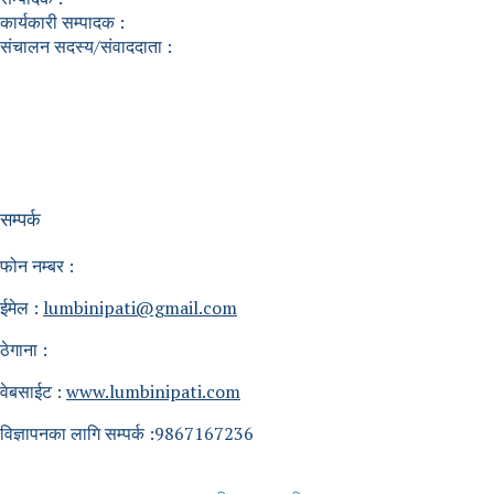
कार्यकारी सम्पादक :
संचालन सदस्य/संवाददाता :
सम्पर्क
फोन नम्बर :
ईमेल :
lumbinipati@gmail.com
ठेगाना :
वेबसाईट :
www.lumbinipati.com
विज्ञापनका लागि सम्पर्क :9867167236