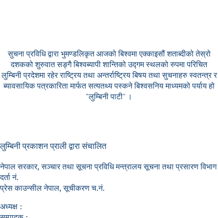
सुचना प्रविधि द्वारा भुमण्डलिकृत आजको बिश्वमा एक्काइसौं शताब्दीको तेस्रो
दशकको शुरुवात सङ्गै बिश्वब्यापी शान्तिको उद्गम स्थलको रुपमा परिचित
लुम्बिनी प्रदेशमा रहेर राष्ट्रिय तथा अन्तर्राष्ट्रिय बिषय तथा सुचनाहरु स्वतन्त्र र
ब्यावसायिक पत्रकारिता मार्फत सत्यतथ्य पस्कने बिश्वसनिय माध्यमको पर्याय हो
"लुम्बिनी पाटी" ।
लुम्बिनी प्रकाशन प्राली द्वारा संचालित
नेपाल सरकार, सञ्चार तथा सूचना प्रविधि मन्त्रालय सूचना तथा प्रसारण विभाग
दर्ता नं.
प्रेस काउन्सील नेपाल, सूचीकरण च.नं.
अध्यक्ष :
सम्पादक :