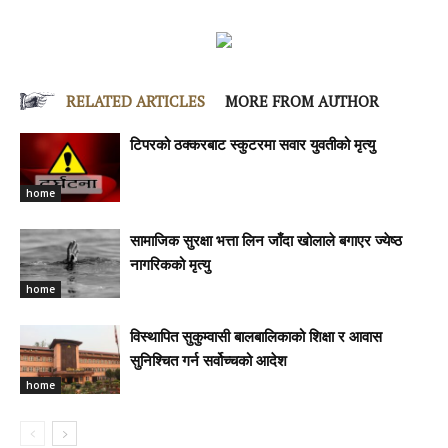
RELATED ARTICLES
MORE FROM AUTHOR
टिपरको ठक्करबाट स्कुटरमा सवार युवतीको मृत्यु
home
सामाजिक सुरक्षा भत्ता लिन जाँदा खोलाले बगाएर ज्येष्ठ
नागरिकको मृत्यु
home
विस्थापित सुकुम्वासी बालबालिकाको शिक्षा र आवास
सुनिश्चित गर्न सर्वोच्चको आदेश
home