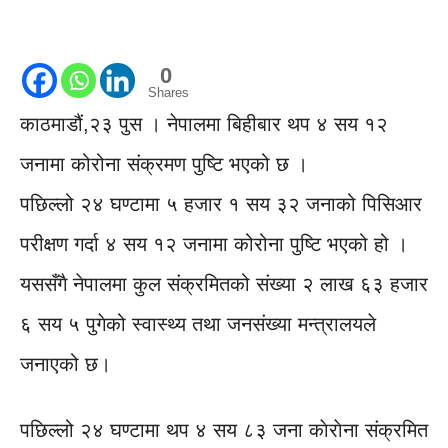
0
Shares
काठमाडौं,२३ पुस । नेपालमा बिहीबार थप ४ सय १२
जनामा कोरोना संक्रमण पुष्टि भएको छ ।
पछिल्लो २४ घण्टामा ५ हजार १ सय ३२ जनाको पिसिआर
परीक्षण गर्दा ४ सय १२ जनामा कोरोना पुष्टि भएको हो ।
यससँगै नेपालमा कुल संक्रमितको संख्या २ लाख ६३ हजार
६ सय ५ पुगेको स्वास्थ्य तथा जनसंख्या मन्त्रालयले
जनाएको छ।
पछिल्लो २४ घण्टामा थप ४ सय ८३ जना काेराेना संक्रमित