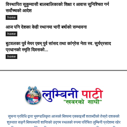
विस्थापित सुकुम्वासी बालबालिकाको शिक्षा र आवास सुनिश्चित गर्न
सर्वोच्चको आदेश
home
आज पनि देशका केही स्थानमा भारी बर्षाकाे सम्भावना
home
बुटवलका पुर्व मेयर एवम् पुर्व सांसद तथा कांग्रेस नेता स्व. सुर्यप्रसाद
प्रधानको स्मृति दिवसको...
home
सुचना प्रविधि द्वारा भुमण्डलिकृत आजको बिश्वमा एक्काइसौं शताब्दीको तेस्रो दशकको
शुरुवात सङ्गै बिश्वब्यापी शान्तिको उद्गम स्थलको रुपमा परिचित लुम्बिनी प्रदेशमा रहेर