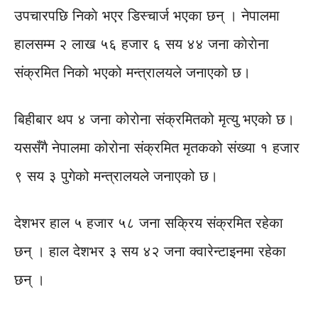
उपचारपछि निकाे भएर डिस्चार्ज भएका छन् । नेपालमा
हालसम्म २ लाख ५६ हजार ६ सय ४४ जना काेराेना
संक्रमित निकाे भएको मन्त्रालयले जनाएको छ।
बिहीबार थप ४ जना कोरोना संक्रमितको मृत्यु भएको छ।
यससँगै नेपालमा कोरोना संक्रमित मृतकको संख्या १ हजार
९ सय ३ पुगेको मन्त्रालयले जनाएको छ।
देशभर हाल ५ हजार ५८ जना सक्रिय संक्रमित रहेका
छन् । हाल देशभर ३ सय ४२ जना क्वारेन्टाइनमा रहेका
छन् ।