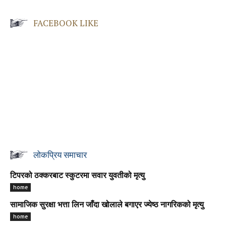
FACEBOOK LIKE
लोकप्रिय समाचार
टिपरको ठक्करबाट स्कुटरमा सवार युवतीको मृत्यु
home
सामाजिक सुरक्षा भत्ता लिन जाँदा खोलाले बगाएर ज्येष्ठ नागरिकको मृत्यु
home