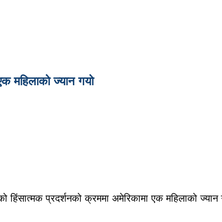
, एक महिलाको ज्यान गयो
गरेको हिंसात्मक प्रदर्शनको क्रममा अमेरिकामा एक महिलाको ज्या