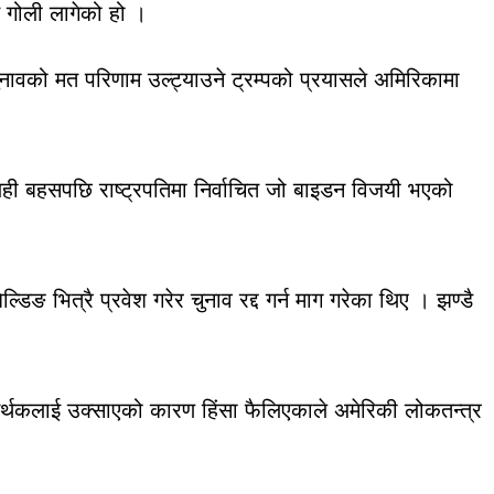
ाई गोली लागेको हो ।
वको मत परिणाम उल्ट्याउने ट्रम्पको प्रयासले अमिरिकामा
ही बहसपछि राष्ट्रपतिमा निर्वाचित जो बाइडन विजयी भएको
डिङ भित्रै प्रवेश गरेर चुनाव रद्द गर्न माग गरेका थिए । झण्डै
समर्थकलाई उक्साएको कारण हिंसा फैलिएकाले अमेरिकी लोकतन्त्र