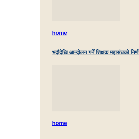
home
भदौदेखि आन्दोलन गर्ने शिक्षक महासंघको निर्
home