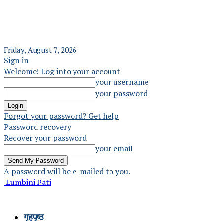
Friday, August 7, 2026
Sign in
Welcome! Log into your account
your username
your password
Forgot your password? Get help
Password recovery
Recover your password
your email
A password will be e-mailed to you.
Lumbini Pati
गृहपृष्ठ