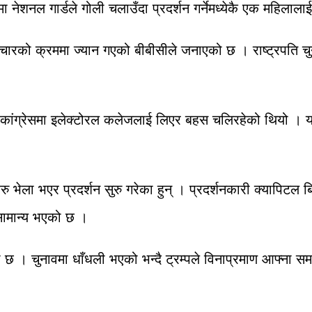
मा नेशनल गार्डले गोली चलाउँदा प्रदर्शन गर्नेमध्येकै एक महिलाल
को क्रममा ज्यान गएको बीबीसीले जनाएको छ । राष्ट्रपति चुना
 कांग्रेसमा इलेक्टोरल कलेजलाई लिएर बहस चलिरहेको थियो । य
 भेला भएर प्रदर्शन सुरु गरेका हुन् । प्रदर्शनकारी क्यापिटल बिल्
 सामान्य भएको छ ।
ो छ । चुनावमा धाँधली भएको भन्दै ट्रम्पले विनाप्रमाण आफ्ना 