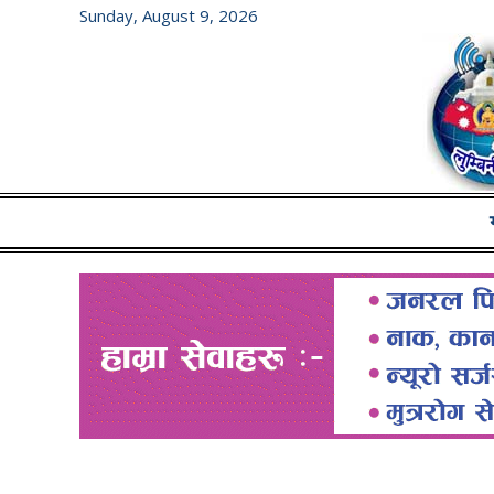
Sunday, August 9, 2026