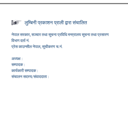
लुम्बिनी प्रकाशन प्राली द्वारा संचालित
नेपाल सरकार, सञ्चार तथा सूचना प्रविधि मन्त्रालय सूचना तथा प्रसारण
विभाग दर्ता नं.
प्रेस काउन्सील नेपाल, सूचीकरण च.नं.
अध्यक्ष :
सम्पादक :
कार्यकारी सम्पादक :
संचालन सदस्य/संवाददाता :