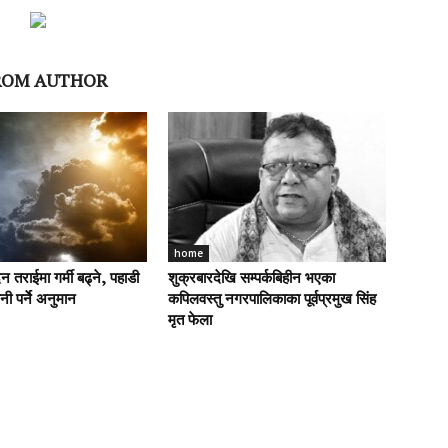
ROM AUTHOR
home
 तराईमा गर्मी बढ्ने, पहाडी
शुक्रबारदेखि सम्पर्कबिहीन भएका
पानी पर्ने अनुमान
कपिलवस्तु नगरपालिकाका पूर्वप्रमुख सिंह
मृत फेला