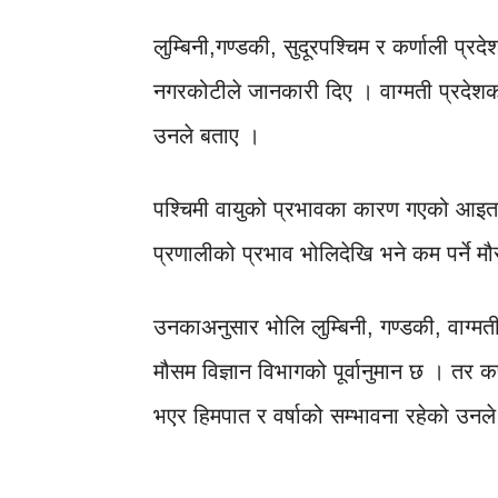
लुम्बिनी,गण्डकी, सुदूरपश्चिम र कर्णाली प्रदे
नगरकोटीले जानकारी दिए । वाग्मती प्रदेशका
उनले बताए ।
पश्चिमी वायुको प्रभावका कारण गएको आइ
प्रणालीको प्रभाव भोलिदेखि भने कम पर्ने 
उनकाअनुसार भोलि लुम्बिनी, गण्डकी, वाग्मती
मौसम विज्ञान विभागको पूर्वानुमान छ । तर क
भएर हिमपात र वर्षाको सम्भावना रहेको उनल