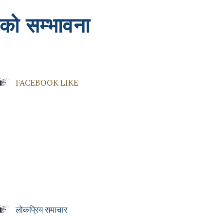
ाको सम्भावना
FACEBOOK LIKE
लोकप्रिय समाचार