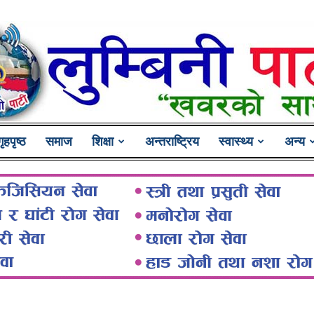
गृहपृष्ठ
समाज
शिक्षा
अन्तराष्ट्रिय
स्वास्थ्य
अन्य
Lumbini
Pati