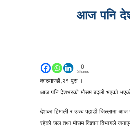
आज पनि देशक
0
Shares
काठमाण्डौ,२१ पुस ।
आज पनि देशभरको मौसम बद्ली भएको भएक
देशका हिमाली र उच्च पहाडी जिल्लामा आज पनि
रहेको जल तथा मौसम विज्ञान विभागले जना