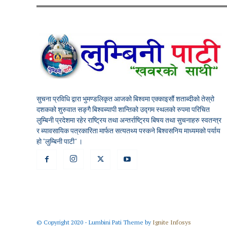
सुचना प्रविधि द्वारा भुमण्डलिकृत आजको बिश्वमा एक्काइसौं शताब्दीको तेस्रो
दशकको शुरुवात सङ्गै बिश्वब्यापी शान्तिको उद्गम स्थलको रुपमा परिचित
लुम्बिनी प्रदेशमा रहेर राष्ट्रिय तथा अन्तर्राष्ट्रिय बिषय तथा सुचनाहरु स्वतन्त्र
र ब्यावसायिक पत्रकारिता मार्फत सत्यतथ्य पस्कने बिश्वसनिय माध्यमको पर्याय
हो "लुम्बिनी पाटी" ।
© Copyright 2020 - Lumbini Pati Theme by
Ignite Infosys