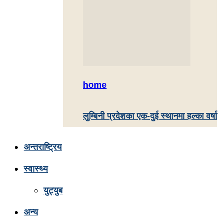
home
लुम्बिनी प्रदेशका एक-दुई स्थानमा हल्का वर्षा
अन्तराष्ट्रिय
स्वास्थ्य
युट्युब
अन्य