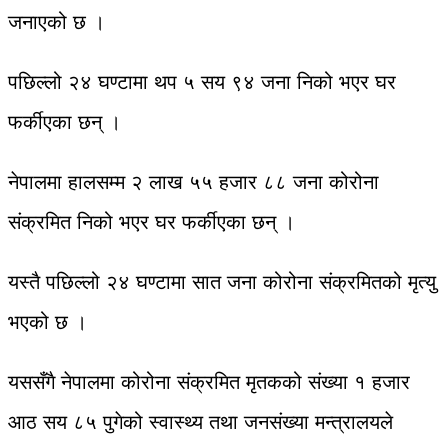
जनाएको छ ।
पछिल्लो २४ घण्टामा थप ५ सय ९४ जना निको भएर घर
फर्कीएका छन् ।
नेपालमा हालसम्म २ लाख ५५ हजार ८८ जना कोरोना
संक्रमित निको भएर घर फर्कीएका छन् ।
यस्तै पछिल्लो २४ घण्टामा सात जना कोरोना संक्रमितको मृत्यु
भएको छ ।
यससँगै नेपालमा कोरोना संक्रमित मृतकको संख्या १ हजार
आठ सय ८५ पुगेको स्वास्थ्य तथा जनसंख्या मन्त्रालयले