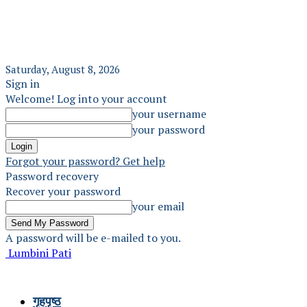
Saturday, August 8, 2026
Sign in
Welcome! Log into your account
your username
your password
Forgot your password? Get help
Password recovery
Recover your password
your email
A password will be e-mailed to you.
Lumbini Pati
गृहपृष्ठ