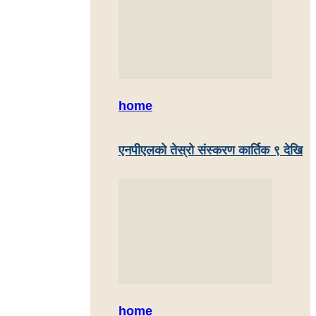
home
एनपीएलको तेस्रो संस्करण कार्तिक ९ देखि
home