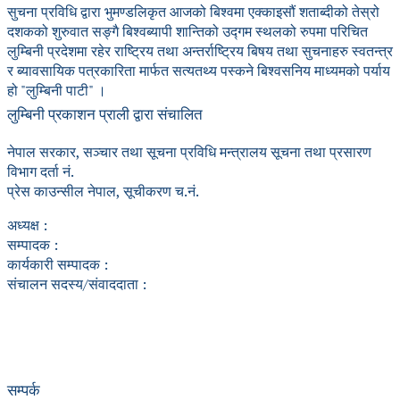
सुचना प्रविधि द्वारा भुमण्डलिकृत आजको बिश्वमा एक्काइसौं शताब्दीको तेस्रो
दशकको शुरुवात सङ्गै बिश्वब्यापी शान्तिको उद्गम स्थलको रुपमा परिचित
लुम्बिनी प्रदेशमा रहेर राष्ट्रिय तथा अन्तर्राष्ट्रिय बिषय तथा सुचनाहरु स्वतन्त्र
र ब्यावसायिक पत्रकारिता मार्फत सत्यतथ्य पस्कने बिश्वसनिय माध्यमको पर्याय
हो "लुम्बिनी पाटी" ।
लुम्बिनी प्रकाशन प्राली द्वारा संचालित
नेपाल सरकार, सञ्चार तथा सूचना प्रविधि मन्त्रालय सूचना तथा प्रसारण
विभाग दर्ता नं.
प्रेस काउन्सील नेपाल, सूचीकरण च.नं.
अध्यक्ष :
सम्पादक :
कार्यकारी सम्पादक :
संचालन सदस्य/संवाददाता :
सम्पर्क