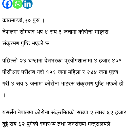
काठमाण्डौ,२० पुस ।
नेपालमा सोमबार थप ४ सय ३ जनामा कोरोना भाइरस
संक्रमण पुष्टि भएको छ ।
पछिल्लो २४ घण्टामा देशभरका प्रयोगशालामा ४ हजार ४०१
पीसीआर परीक्षण गर्दा १५९ जना महिला र २४४ जना पुरुष
गरी ४ सय ३ जनामा कोरोना भाइरस संक्रमण पुष्टि भएको हो
।
यससँग नेपालमा कोरोना संक्रमितको संख्या २ लाख ६२ हजार
दुई सय ६२ पुगेको स्वास्थ्य तथा जनसंख्या मन्त्रालयले