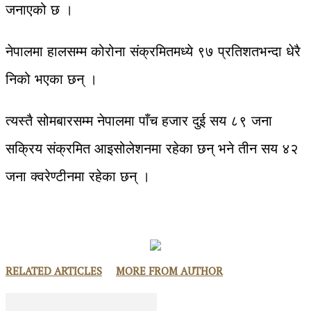
जनाएको छ ।
नेपालमा हालसम्म कोरोना संक्रमितमध्ये ९७ प्रतिशतभन्दा धेरै
निको भएका छन् ।
त्यस्तै सोमबारसम्म नेपालमा पाँच हजार दुई सय ८९ जना
सक्रिय संक्रमित आइसोलेशनमा रहेका छन् भने तीन सय ४२
जना क्वरेण्टीनमा रहेका छन् ।
RELATED ARTICLES
MORE FROM AUTHOR