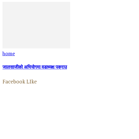
home
जालसाजीको अभियोगमा वडाध्यक्ष पक्राउ
Facebook LIke