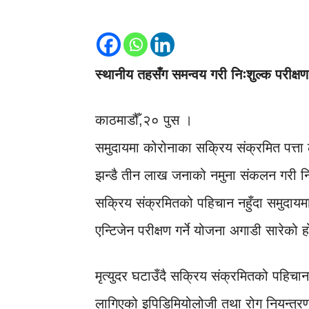
स्थानीय तहसँग समन्वय गरी निःशुल्क परीक्षण 
काठमाडौँ,२० पुस ।
समुदायमा कोरोनाका सक्रिय संक्रमित पत्ता 
झन्डै तीन लाख जनाको नमुना संकलन गरी निः
सक्रिय संक्रमितको पहिचान नहुँदा समुदायमा
एन्टिजेन परीक्षण गर्ने योजना अगाडी सारेको 
मृत्युदर घटाउँदै सक्रिय संक्रमितको पहिचान
लागिएको इपिडिमियोलोजी तथा रोग नियन्त्रण 