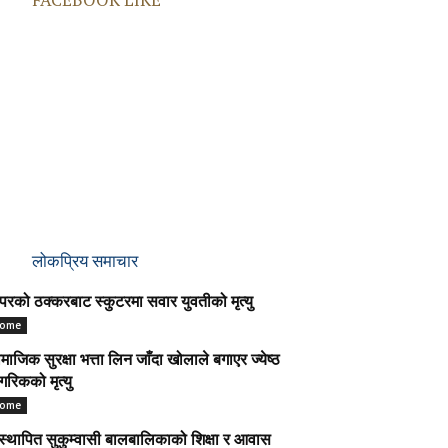
लोकप्रिय समाचार
परको ठक्करबाट स्कुटरमा सवार युवतीको मृत्यु
ome
माजिक सुरक्षा भत्ता लिन जाँदा खोलाले बगाएर ज्येष्ठ
गरिकको मृत्यु
ome
स्थापित सुकुम्वासी बालबालिकाको शिक्षा र आवास