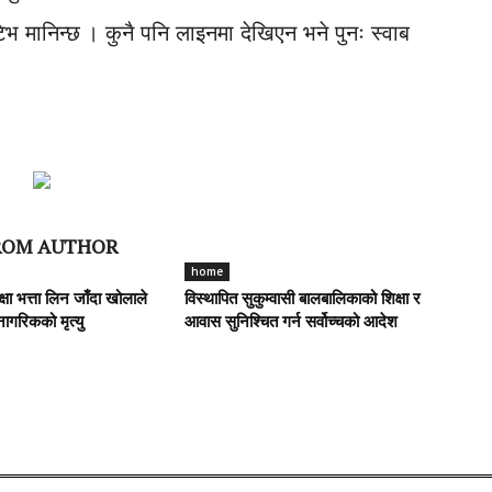
ेटिभ मानिन्छ । कुनै पनि लाइनमा देखिएन भने पुनः स्वाब
ROM AUTHOR
home
षा भत्ता लिन जाँदा खोलाले
विस्थापित सुकुम्वासी बालबालिकाको शिक्षा र
नागरिकको मृत्यु
आवास सुनिश्चित गर्न सर्वोच्चको आदेश