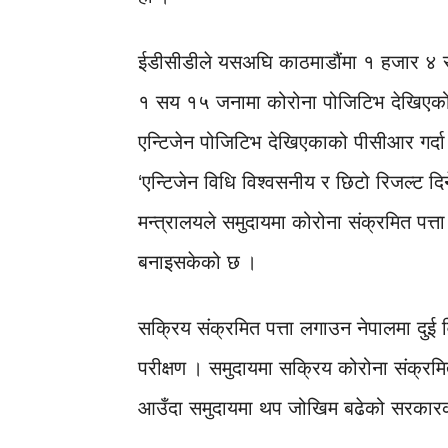
ईडीसीडीले यसअघि काठमाडौंमा १ हजार ४ सय
१ सय १५ जनामा कोरोना पोजिटिभ देखिएको
एन्टिजेन पोजिटिभ देखिएकाको पीसीआर गर्दा
‘एन्टिजेन विधि विश्वसनीय र छिटो रिजल्ट दिने
मन्त्रालयले समुदायमा कोरोना संक्रमित पत्त
बनाइसकेको छ ।
सक्रिय संक्रमित पत्ता लगाउन नेपालमा दुई 
परीक्षण । समुदायमा सक्रिय कोरोना संक्रम
आउँदा समुदायमा थप जोखिम बढेको सरकारको