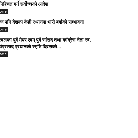
निश्चित गर्न सर्वोच्चको आदेश
ome
 पनि देशका केही स्थानमा भारी बर्षाकाे सम्भावना
ome
टवलका पुर्व मेयर एवम् पुर्व सांसद तथा कांग्रेस नेता स्व.
र्यप्रसाद प्रधानको स्मृति दिवसको...
ome