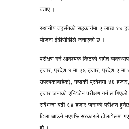
बताए ।
स्थानीय तहसँगको सहकार्यमा २ लाख ९४ हजार
योजना ईडीसीडीले जनाएको छ ।
परीक्षण गर्न आवश्यक किटको समेत व्यवस्थ
हजार, प्रदेश १ मा २६ हजार, प्रदेश २ मा 
उपत्यकाबाहेक), गण्डकी प्रदेशमा ४६ हजार, 
हजार जनाको एन्टिजेन परीक्षण गर्न लागिए
सबैभन्दा बढी ६४ हजार जनाको परीक्षण हुनेछ 
ढिला आउने भएपछि सरकारले टोलटोलमा गएर
हो ।