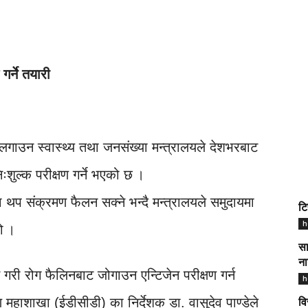
गर्ने तयारी
लगाउन स्वास्थ्य तथा जनसंख्या मन्त्रालयले देशभरबाट
शुल्क परीक्षण गर्ने भएको छ ।
 थप संक्रमण फैलन सक्ने भन्दै मन्त्रालयले समुदायमा
टि
h
हो ।
सा
ना
 गरी रोग फैलिनबाट जोगाउन एन्टिजेन परीक्षण गर्न
h
महाशाखा (ईडीसीडी) का निर्देशक डा. वासुदेव पाण्डेले
वि