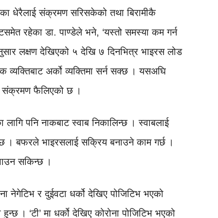
का धेरैलाई संक्रमण सरिसकेको तथा बिरामीकै
टसमेत रहेका डा. पाण्डेले भने, ‘यस्तो समस्या कम गर्न
 अनुसार लक्षण देखिएको ५ देखि ७ दिनभित्र भाइरस लोड
एक व्यक्तिबाट अर्को व्यक्तिमा सर्न सक्छ । यसअघि
यमा संक्रमण फैलिएको छ ।
णका लागि पनि नाकबाट स्वाब निकालिन्छ । स्वाबलाई
न्छ । बफरले भाइरसलाई सक्रिय बनाउने काम गर्छ ।
 पाउन सकिन्छ ।
ना नेगेटिभ र दुईवटा धर्को देखिए पोजिटिभ भएको
 हुन्छ । ‘टी’ मा धर्को देखिए कोरोना पोजिटिभ भएको