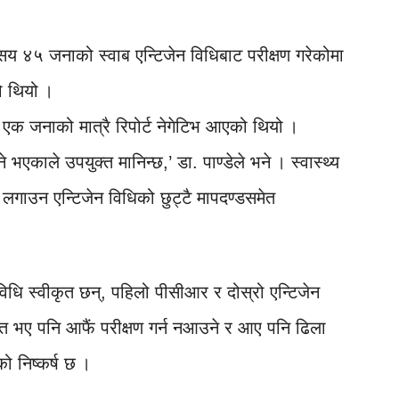
 ४५ जनाको स्वाब एन्टिजेन विधिबाट परीक्षण गरेकोमा
 थियो ।
 एक जनाको मात्रै रिपोर्ट नेगेटिभ आएको थियो ।
 भएकाले उपयुक्त मानिन्छ,’ डा. पाण्डेले भने । स्वास्थ्य
ा लगाउन एन्टिजेन विधिको छुट्टै मापदण्डसमेत
विधि स्वीकृत छन्, पहिलो पीसीआर र दोस्रो एन्टिजेन
ित भए पनि आफैं परीक्षण गर्न नआउने र आए पनि ढिला
 निष्कर्ष छ ।