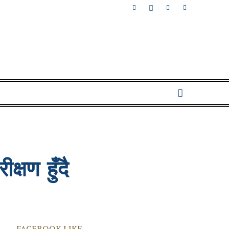
्षण हुँदै
FACEBOOK LIKE