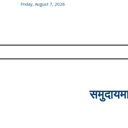
Friday, August 7, 2026
समुदायमा