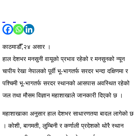
काठमाडौँ,२४ असार ।
हाल देशभर मनसुनी वायूको प्रभाव रहेको र मनसुनको न्यून
चापीय रेखा नेपालको पूर्वी भू-भागतर्फ सरदर भन्दा दक्षिणमा र
पश्चिमी भू-भागतर्फ सरदर स्थानको आसपास अवस्थित रहेको
जल तथा मौसम विज्ञान महाशाखाले जानकारी दिएको छ ।
महाशाखाका अनुसार हाल देशभर साधारणतया बादल लागेको छ
। कोशी, बागमती, लुम्बिनी र कर्णाली प्रदेशको थोरै स्थान