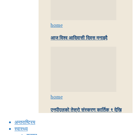
home
आज विश्व आदिवासी दिवस मनाइदै
home
एनपीएलको तेस्रो संस्करण कार्तिक ९ देखि
अन्तराष्ट्रिय
स्वास्थ्य