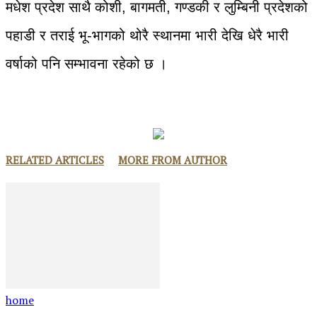
मधेश प्रदेश साथै कोशी, बागमती, गण्डकी र लुम्बिनी प्रदेशको
पहाडी र तराई भू-भागको थोरै स्थानमा भारी देखि धेरै भारी
वर्षाको पनि सम्भावना रहेको छ ।
RELATED ARTICLES
MORE FROM AUTHOR
home