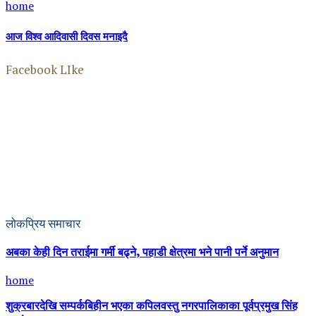
home
आज विश्व आदिवासी दिवस मनाइदै
Facebook LIke
लोकप्रिय समाचार
अबका केही दिन तराईमा गर्मी बढ्ने, पहाडी क्षेत्रमा भने पानी पर्ने अनुमान
home
शुक्रबारदेखि सम्पर्कबिहीन भएका कपिलवस्तु नगरपालिकाका पूर्वप्रमुख सिंह