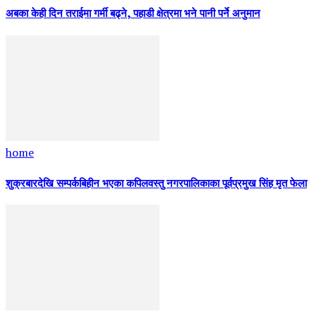
अबका केही दिन तराईमा गर्मी बढ्ने, पहाडी क्षेत्रमा भने पानी पर्ने अनुमान
home
शुक्रबारदेखि सम्पर्कबिहीन भएका कपिलवस्तु नगरपालिकाका पूर्वप्रमुख सिंह मृत फेला