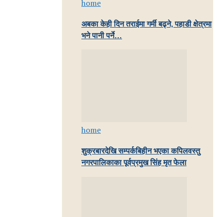
home
अबका केही दिन तराईमा गर्मी बढ्ने, पहाडी क्षेत्रमा
भने पानी पर्ने…
home
शुक्रबारदेखि सम्पर्कबिहीन भएका कपिलवस्तु
नगरपालिकाका पूर्वप्रमुख सिंह मृत फेला