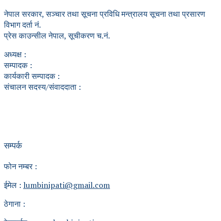
नेपाल सरकार, सञ्चार तथा सूचना प्रविधि मन्त्रालय सूचना तथा प्रसारण
विभाग दर्ता नं.
प्रेस काउन्सील नेपाल, सूचीकरण च.नं.
अध्यक्ष :
सम्पादक :
कार्यकारी सम्पादक :
संचालन सदस्य/संवाददाता :
सम्पर्क
फोन नम्बर :
ईमेल :
lumbinipati@gmail.com
ठेगाना :