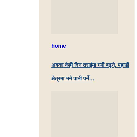
home
अबका केही दिन तराईमा गर्मी बढ्ने, पहाडी
क्षेत्रमा भने पानी पर्ने…