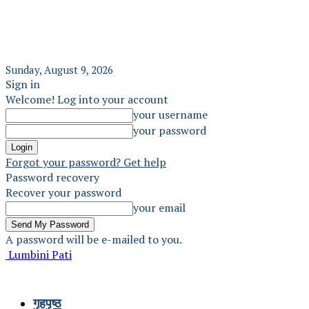
Sunday, August 9, 2026
Sign in
Welcome! Log into your account
your username
your password
Forgot your password? Get help
Password recovery
Recover your password
your email
A password will be e-mailed to you.
Lumbini Pati
गृहपृष्ठ