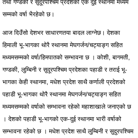
तथा गण्डकी र सुदूरपश्चिम प्रदेशको एक दुई स्थानमा मध्यम
सम्मको वर्षा भैरहेको छ।
आज दिउँसो देशभर साधारणतया बादल लाग्नेछ। देशका
हिमाली भू-भागका थोरै स्थानमा मेघगर्जन/चट्याङ्ग सहित
मध्यमसम्मको वर्षा/हिमपातको सम्भावना छ । कोशी, बागमती,
गण्डकी, लुम्बिनी र सुदूरपश्चिम प्रदेशका पहाडी र तराई भू-
भागका केही स्थानमा, मधेश प्रदेश साथै कर्णाली प्रदेशको
पहाडी भू-भागका थोरै स्थानमा मेघगर्जन/चट्याङ्ग सहित
मध्यमसम्मको वर्षाको सम्भावना रहेको महाशाखाले जनाएको छ
। देशको पहाडी भू-भागको एक-दुई स्थानमा भारी वर्षाको
सम्भावना रहेको छ । मधेश प्रदेश साथै लुम्बिनी र सुदुरपश्चिम