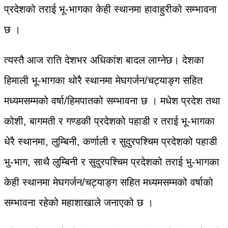
प्रदेशको तराई भू-भागका केही स्थानमा हावाहुरीको सम्भावना
छ ।
त्यस्तै आज राति देशभर अधिकांश बादल लाग्नेछ। देशका
हिमाली भू-भागका थोरै स्थानमा मेघगर्जन/चट्याङ्ग सहित
मध्यमसम्मको वर्षा/हिमपातको सम्भावना छ । मधेश प्रदेश तथा
कोशी, बागमती र गण्डकी प्रदेशको पहाडी र तराई भू-भागका
धेरै स्थानमा, लुम्बिनी, कर्णाली र सुदुरपश्चिम प्रदेशको पहाडी
भु-भाग, साथै लुम्बिनी र सुदुरपश्चिम प्रदेशको तराई भु-भागका
केही स्थानमा मेघगर्जन/चट्याङ्ग सहित मध्यमसम्मको वर्षाको
सम्भावना रहेको महाशाखाले जनाएको छ ।