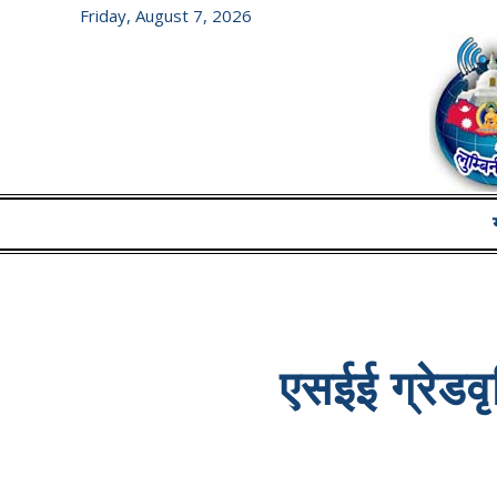
Friday, August 7, 2026
एसईई ग्रेडवृद