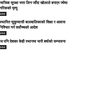
माजिक सुरक्षा भत्ता लिन जाँदा खोलाले बगाएर ज्येष्ठ
गरिकको मृत्यु
ome
स्थापित सुकुम्वासी बालबालिकाको शिक्षा र आवास
निश्चित गर्न सर्वोच्चको आदेश
ome
 पनि देशका केही स्थानमा भारी बर्षाकाे सम्भावना
ome