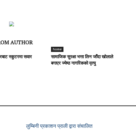
ROM AUTHOR
home
रबाट स्कुटरमा सवार
सामाजिक सुरक्षा भत्ता लिन जाँदा खोलाले
बगाएर ज्येष्ठ नागरिकको मृत्यु
लुम्बिनी प्रकाशन प्राली द्वारा संचालित