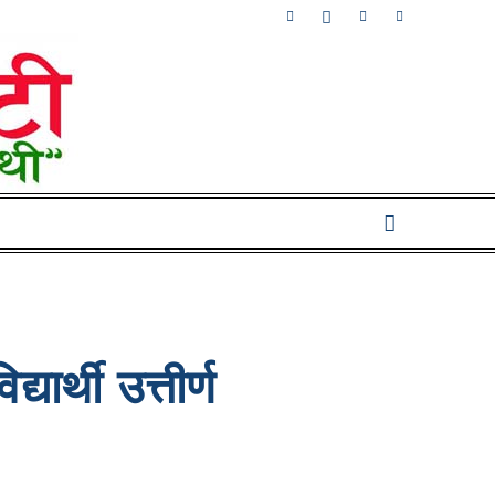
ार्थी उत्तीर्ण