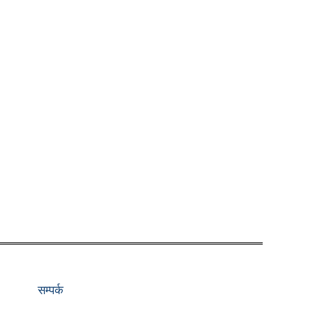
सम्पर्क