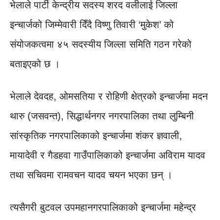
भेलाले पार्टी केन्द्रीय सदस्य शरद वलीलाई जिल्ला
इन्चार्जको जिम्मेवारी दिँदै विष्णु तिवारी ‘मुकेश’ को
संयोजकत्वमा ४५ सदस्यीय जिल्ला समिति गठन गरेको
बताइएको छ ।
भेलाले देवदह, ओमसतिया र रोहिणी क्षेत्रको इन्चार्जमा मदन
थारु (जसवन्त), सिद्धार्थनगर नगरपालिका तथा लुम्बिनी
सांस्कृतिक नगरपालिकाको इन्चार्जमा शंकर ज्ञवाली,
मायादेवी र गैडहवा गाउँपालिकाको इन्चार्जमा अविराम यादव
तथा सचिवमा रामवचन यादव चयन भएका छन् ।
त्यसैगरी बुटवल उपमहानगरपालिकाको इन्चार्जमा महेन्द्र