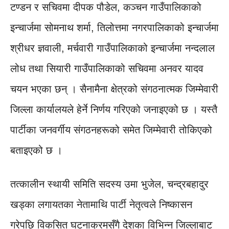
टण्डन र सचिवमा दीपक पौडेल, कञ्चन गाउँपालिकाको
इन्चार्जमा सोमनाथ शर्मा, तिलोत्तमा नगरपालिकाको इन्चार्जमा
श्रीधर ज्ञवाली, मर्चवारी गाउँपालिकाको इन्चार्जमा नन्दलाल
लोध तथा सियारी गाउँपालिकाको सचिवमा अनवर यादव
चयन भएका छन् । सैनामैना क्षेत्रको संगठनात्मक जिम्मेवारी
जिल्ला कार्यालयले हेर्ने निर्णय गरिएको जनाइएको छ । यस्तै
पार्टीका जनवर्गीय संगठनहरूको समेत जिम्मेवारी तोकिएको
बताइएको छ ।
तत्कालीन स्थायी समिति सदस्य उमा भुजेल, चन्द्रबहादुर
खड्का लगायतका नेतामाथि पार्टी नेतृत्वले निष्कासन
गरेपछि विकसित घटनाक्रमसँगै देशका विभिन्न जिल्लाबाट