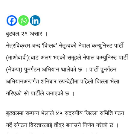
बुटवल,२१ असार ।
नेत्रविक्रम चन्द ‘विप्लव’ नेतृत्वको नेपाल कम्युनिस्ट पार्टी
(माओवादी);बाट अलग भएको समूहले नेपाल कम्युनिस्ट पार्टी
(नेकपा) पुनर्गठन अभियान थालेको छ । पार्टी पुनर्गठन
अभियानअन्तर्गत शनिबार रुपन्देहीमा पहिलो जिल्ला भेला
गरिएको साे पार्टीले जनाएको छ ।
बुटवलमा सम्पन्न भेलाले ४५ सदस्यीय जिल्ला समिति गठन
गर्दै संगठन विस्तारलाई तीव्र बनाउने निर्णय गरेको छ ।