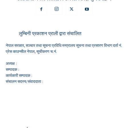
लुम्बिनी प्रकाशन प्राली द्वारा संचालित
नेपाल सरकार, सञ्चार तथा सूचना प्रविधि मन्त्रालय सूचना तथा प्रसारण विभाग दर्ता नं.
प्रेस काउन्सील नेपाल, सूचीकरण च.नं.
अध्यक्ष :
सम्पादक :
कार्यकारी सम्पादक :
संचालन सदस्य/संवाददाता :