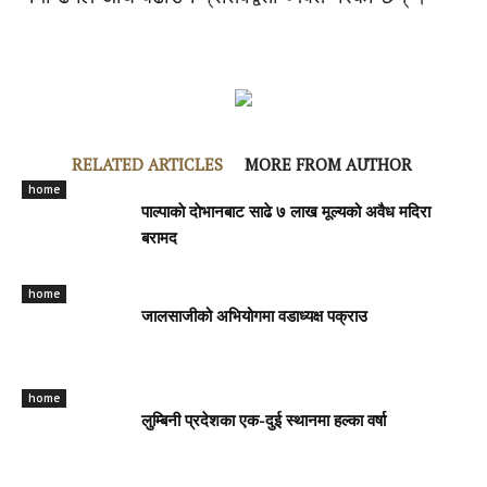
RELATED ARTICLES
MORE FROM AUTHOR
home
पाल्पाकाे दाेभानबाट साढे ७ लाख मूल्यको अवैध मदिरा
बरामद
home
जालसाजीको अभियोगमा वडाध्यक्ष पक्राउ
home
लुम्बिनी प्रदेशका एक-दुई स्थानमा हल्का वर्षा