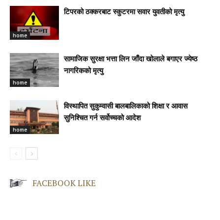
टिपरको ठक्करबाट स्कुटरमा सवार युवतीको मृत्यु
home
सामाजिक सुरक्षा भत्ता लिन जाँदा खोलाले बगाएर ज्येष्ठ
नागरिकको मृत्यु
home
विस्थापित सुकुम्वासी बालबालिकाको शिक्षा र आवास
सुनिश्चित गर्न सर्वोच्चको आदेश
home
FACEBOOK LIKE