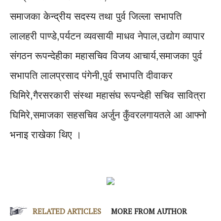
समाजका केन्द्रीय सदस्य तथा पुर्व जिल्ला सभापति
लालहरी पाण्डे,पर्यटन व्यवसायी माधव नेपाल,उद्योग व्यापार
संगठन रूपन्देहीका महासचिव विजय आचार्य,समाजका पुर्व
सभापति लालप्रसाद पंगेनी,पुर्व सभापति दीवाकर
घिमिरे,गैरसरकारी संस्था महासंघ रूपन्देही सचिव सावित्रा
घिमिरे,समाजका सहसचिव अर्जुन कुँवरलगायतले आ आफ्नो
भनाइ राखेका थिए ।
RELATED ARTICLES
MORE FROM AUTHOR