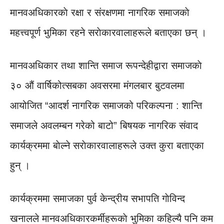
मानवअधिकारकाे रक्षा र संरक्षणमा नागरिक समाजकाे
महत्त्वपूर्ण भुमिका रहने सराेकारवालाहरूले बताएका छन् ।
मानवअधिकार तथा शान्ति समाज रूपन्देहीद्वारा समाजकाे
३० औं वार्षिकोत्सबका अवसरमा मंगलबार बुटवलमा
आयोजित “आदर्श नागरिक समाजको परिकल्पना : शान्ति
समाजले अवलम्बन गरेको बाटो” बिषयक नागरिक संवाद
कार्यक्रममा बाेल्ने सराेकारवालाहरूले उक्त कुरा बताएका
हुन् ।
कार्यक्रममा समाजका पुर्व केन्द्रीय सभापति गाेविन्द
खनालले मानवअधिकारकर्मीहरूकाे भुमिका कहिल्यै पनि कम