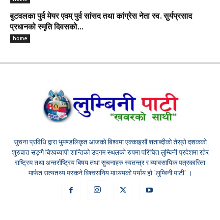
बुटवलका पुर्व मेयर एवम् पुर्व सांसद तथा कांग्रेस नेता स्व. सुर्यप्रसाद
प्रधानको स्मृति दिवसको...
home
सुचना प्रविधि द्वारा भुमण्डलिकृत आजको बिश्वमा एक्काइसौं शताब्दीको तेस्रो दशकको
शुरुवात सङ्गै बिश्वब्यापी शान्तिको उद्गम स्थलको रुपमा परिचित लुम्बिनी प्रदेशमा रहेर
राष्ट्रिय तथा अन्तर्राष्ट्रिय बिषय तथा सुचनाहरु स्वतन्त्र र ब्यावसायिक पत्रकारिता
मार्फत सत्यतथ्य पस्कने बिश्वसनिय माध्यमको पर्याय हो "लुम्बिनी पाटी" ।