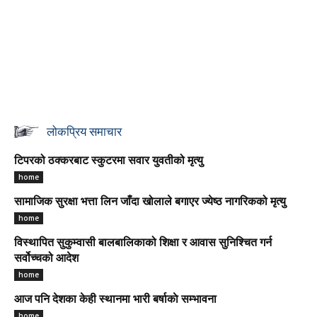
लोकप्रिय समाचार
टिपरको ठक्करबाट स्कुटरमा सवार युवतीको मृत्यु
home
सामाजिक सुरक्षा भत्ता लिन जाँदा खोलाले बगाएर ज्येष्ठ नागरिकको मृत्यु
home
विस्थापित सुकुम्वासी बालबालिकाको शिक्षा र आवास सुनिश्चित गर्न
सर्वोच्चको आदेश
home
आज पनि देशका केही स्थानमा भारी बर्षाकाे सम्भावना
home