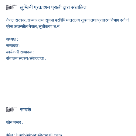
लुम्बिनी प्रकाशन प्राली द्वारा संचालित
नेपाल सरकार, सञ्चार तथा सूचना प्रविधि मन्त्रालय सूचना तथा प्रसारण विभाग दर्ता नं.
प्रेस काउन्सील नेपाल, सूचीकरण च.नं.
अध्यक्ष :
सम्पादक :
कार्यकारी सम्पादक :
संचालन सदस्य/संवाददाता :
सम्पर्क
फोन नम्बर :
ईमेल :
lumbinipati@gmail.com