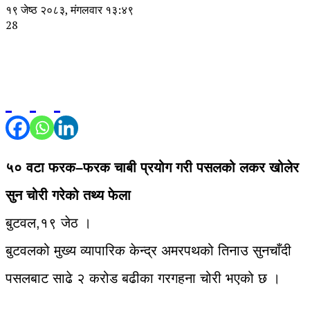
१९ जेष्ठ २०८३, मंगलवार १३:४९
28
५० वटा फरक–फरक चाबी प्रयोग गरी पसलको लकर खोलेर
सुन चोरी गरेको तथ्य फेला
बुटवल,१९ जेठ ।
बुटवलको मुख्य व्यापारिक केन्द्र अमरपथको तिनाउ सुनचाँदी
पसलबाट साढे २ करोड बढीका गरगहना चोरी भएको छ ।