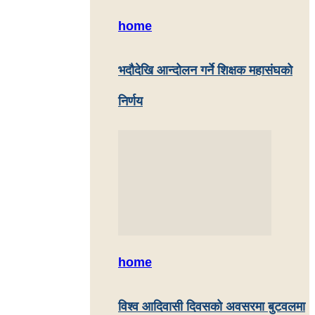
home
भदौदेखि आन्दोलन गर्ने शिक्षक महासंघको
निर्णय
home
विश्व आदिवासी दिवसको अवसरमा बुटवलमा