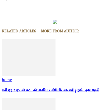
RELATED ARTICLES
MORE FROM AUTHOR
home
भदौ २३ र २४ काे घटनाको छानबिन र दोषीमाथि कारबाही हुनुपर्छ : कृष्ण पहाडी