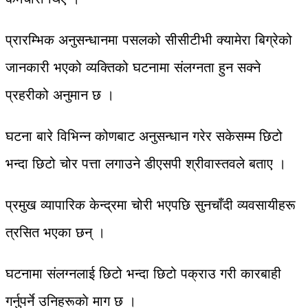
प्रारम्भिक अनुसन्धानमा पसलको सीसीटीभी क्यामेरा बिग्रेको
जानकारी भएको व्यक्तिको घटनामा संलग्नता हुन सक्ने
प्रहरीको अनुमान छ ।
घटना बारे विभिन्न कोणबाट अनुसन्धान गरेर सकेसम्म छिटो
भन्दा छिटो चोर पत्ता लगाउने डीएसपी श्रीवास्तवले बताए ।
प्रमुख व्यापारिक केन्द्रमा चोरी भएपछि सुनचाँदी व्यवसायीहरू
त्रसित भएका छन् ।
घटनामा संलग्नलाई छिटो भन्दा छिटो पक्राउ गरी कारबाही
गर्नुपर्ने उनिहरूकाे माग छ ।