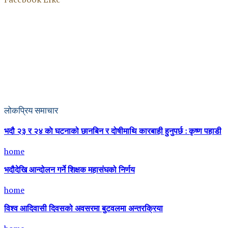
लोकप्रिय समाचार
भदौ २३ र २४ काे घटनाको छानबिन र दोषीमाथि कारबाही हुनुपर्छ : कृष्ण पहाडी
home
भदौदेखि आन्दोलन गर्ने शिक्षक महासंघको निर्णय
home
विश्व आदिवासी दिवसको अवसरमा बुटवलमा अन्तरक्रिया