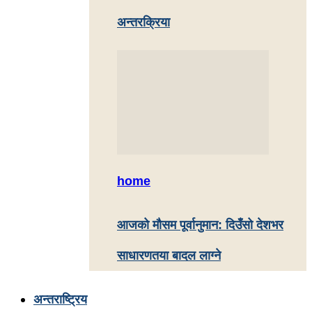
अन्तरक्रिया
home
आजको मौसम पूर्वानुमान: दिउँसो देशभर
साधारणतया बादल लाग्ने
अन्तराष्ट्रिय