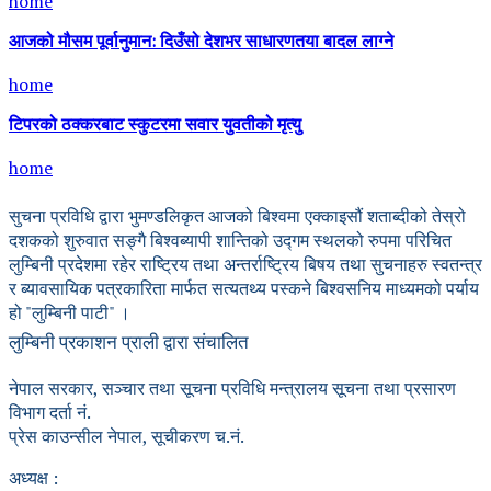
home
आजको मौसम पूर्वानुमान: दिउँसो देशभर साधारणतया बादल लाग्ने
home
टिपरको ठक्करबाट स्कुटरमा सवार युवतीको मृत्यु
home
सुचना प्रविधि द्वारा भुमण्डलिकृत आजको बिश्वमा एक्काइसौं शताब्दीको तेस्रो
दशकको शुरुवात सङ्गै बिश्वब्यापी शान्तिको उद्गम स्थलको रुपमा परिचित
लुम्बिनी प्रदेशमा रहेर राष्ट्रिय तथा अन्तर्राष्ट्रिय बिषय तथा सुचनाहरु स्वतन्त्र
र ब्यावसायिक पत्रकारिता मार्फत सत्यतथ्य पस्कने बिश्वसनिय माध्यमको पर्याय
हो "लुम्बिनी पाटी" ।
लुम्बिनी प्रकाशन प्राली द्वारा संचालित
नेपाल सरकार, सञ्चार तथा सूचना प्रविधि मन्त्रालय सूचना तथा प्रसारण
विभाग दर्ता नं.
प्रेस काउन्सील नेपाल, सूचीकरण च.नं.
अध्यक्ष :