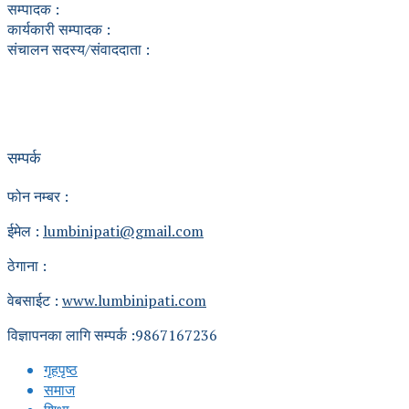
सम्पादक :
कार्यकारी सम्पादक :
संचालन सदस्य/संवाददाता :
सम्पर्क
फोन नम्बर :
ईमेल :
lumbinipati@gmail.com
ठेगाना :
वेबसाईट :
www.lumbinipati.com
विज्ञापनका लागि सम्पर्क :9867167236
गृहपृष्ठ
समाज