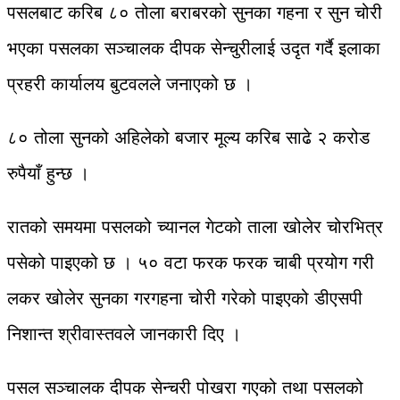
पसलबाट करिब ८० तोला बराबरको सुनका गहना र सुन चोरी
भएका पसलका सञ्चालक दीपक सेन्चुरीलाई उदृत गर्दै इलाका
प्रहरी कार्यालय बुटवलले जनाएको छ ।
८० तोला सुनको अहिलेको बजार मूल्य करिब साढे २ करोड
रुपैयाँ हुन्छ ।
रातको समयमा पसलको च्यानल गेटको ताला खोलेर चोरभित्र
पसेको पाइएको छ । ५० वटा फरक फरक चाबी प्रयोग गरी
लकर खोलेर सुनका गरगहना चोरी गरेको पाइएको डीएसपी
निशान्त श्रीवास्तवले जानकारी दिए ।
पसल सञ्चालक दीपक सेन्चरी पोखरा गएको तथा पसलको