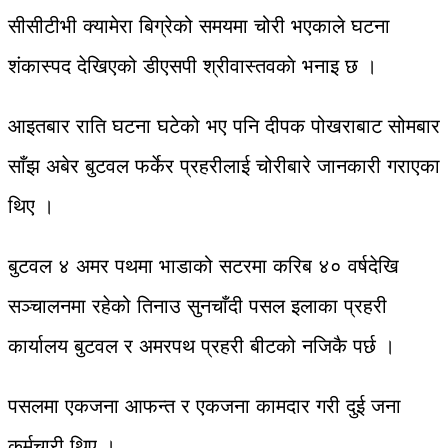
सीसीटीभी क्यामेरा बिग्रेको समयमा चोरी भएकाले घटना
शंकास्पद देखिएको डीएसपी श्रीवास्तवकाे भनाइ छ ।
आइतबार राति घटना घटेको भए पनि दीपक पोखराबाट सोमबार
साँझ अबेर बुटवल फर्केर प्रहरीलाई चोरीबारे जानकारी गराएका
थिए ।
बुटवल ४ अमर पथमा भाडाको सटरमा करिब ४० वर्षदेखि
सञ्चालनमा रहेको तिनाउ सुनचाँदी पसल इलाका प्रहरी
कार्यालय बुटवल र अमरपथ प्रहरी बीटको नजिकै पर्छ ।
पसलमा एकजना आफन्त र एकजना कामदार गरी दुई जना
कर्मचारी थिए ।