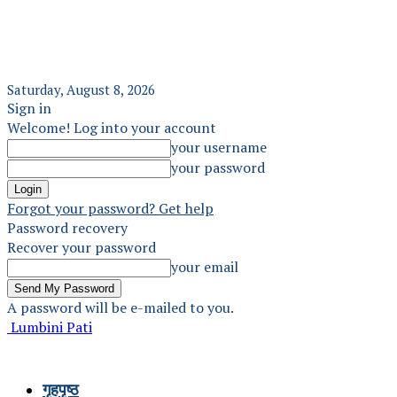
Saturday, August 8, 2026
Sign in
Welcome! Log into your account
your username
your password
Forgot your password? Get help
Password recovery
Recover your password
your email
A password will be e-mailed to you.
Lumbini Pati
गृहपृष्ठ