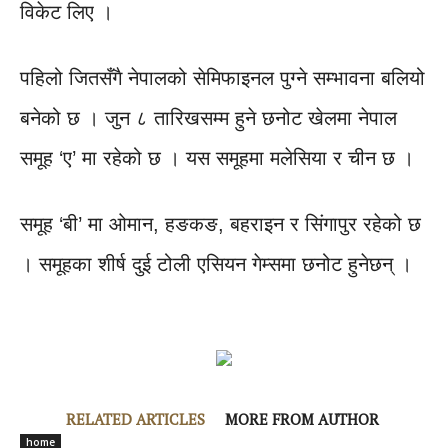
विकेट लिए ।
पहिलो जितसँगै नेपालको सेमिफाइनल पुग्ने सम्भावना बलियो
बनेको छ । जुन ८ तारिखसम्म हुने छनोट खेलमा नेपाल
समूह ‘ए’ मा रहेको छ । यस समूहमा मलेसिया र चीन छ ।
समूह ‘बी’ मा ओमान, हङकङ, बहराइन र सिंगापुर रहेको छ
। समूहका शीर्ष दुई टोली एसियन गेम्समा छनोट हुनेछन् ।
RELATED ARTICLES
MORE FROM AUTHOR
home