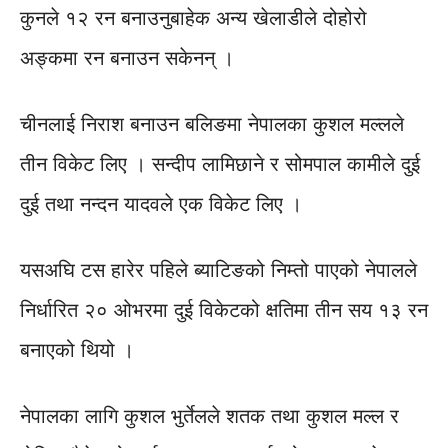
कुनले १२ रन बनाउनुबाहेक अन्य खेलाडीले दोहोरो
अङ्कमा रन बनाउन सकेनन् ।
चीनलाई निराश बनाउन बलिङमा नेपालका कुशल मल्लले
तीन विकेट लिए । सन्दीप लामिछाने र सोमपाल कामीले दुई
दुई तथा नन्दन यादवले एक विकेट लिए ।
यसअघि टस हारेर पहिले ब्याटिङको निम्तो पाएको नेपालले
निर्धारित २० ओभरमा दुई विकेटको क्षतिमा तीन सय १३ रन
बनाएको थियो ।
नेपालका लागि कुशल भुर्तेलले शतक तथा कुशल मल्ल र