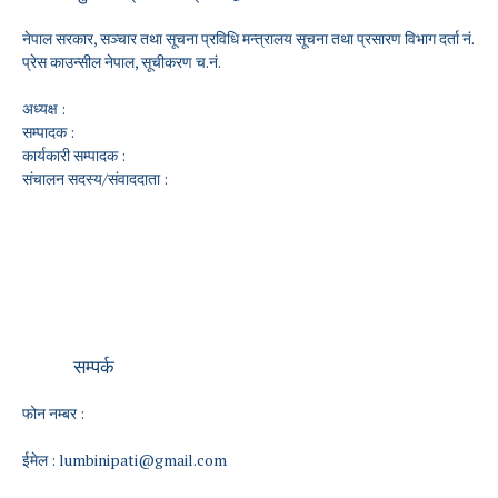
नेपाल सरकार, सञ्चार तथा सूचना प्रविधि मन्त्रालय सूचना तथा प्रसारण विभाग दर्ता नं.
प्रेस काउन्सील नेपाल, सूचीकरण च.नं.
अध्यक्ष :
सम्पादक :
कार्यकारी सम्पादक :
संचालन सदस्य/संवाददाता :
सम्पर्क
फोन नम्बर :
ईमेल :
lumbinipati@gmail.com