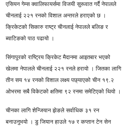
एसियन गेम्स क्वालिफायर्समा विजयी सुरूवात गर्दै नेपालले
चीनलाई २२१ रनको विशाल अन्तरले हराएको छ ।
क्रिकेटको सिकारु राष्ट्र चीनलाई नेपालले बलिङ र
ब्याटिङको पाठ पढायो ।
सिंगापुरको राष्ट्रिय क्रिकेट मैदानमा आइतबार भएको
खेलमा नेपालले चीनलाई २२१ रनले हरायो । जितका लागि
तीन सय १४ रनको विशाल लक्ष्य पछ्याएको चीन १९.२
ओभरमा सबै विकेटको क्षतिमा ९२ रनमा समेटिएको थियो ।
चीनका लागि शेन्जियान झेङले सर्वाधिक ३१ रन
बनाउनुभयो । डु जियान हाउले १७ र कप्तान टेन सेन