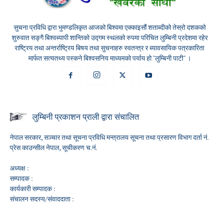
सुचना प्रविधि द्वारा भुमण्डलिकृत आजको बिश्वमा एक्काइसौं शताब्दीको तेस्रो दशकको
शुरुवात सङ्गै बिश्वब्यापी शान्तिको उद्गम स्थलको रुपमा परिचित लुम्बिनी प्रदेशमा रहेर
राष्ट्रिय तथा अन्तर्राष्ट्रिय बिषय तथा सुचनाहरु स्वतन्त्र र ब्यावसायिक पत्रकारिता
मार्फत सत्यतथ्य पस्कने बिश्वसनिय माध्यमको पर्याय हो "लुम्बिनी पाटी" ।
लुम्बिनी प्रकाशन प्राली द्वारा संचालित
नेपाल सरकार, सञ्चार तथा सूचना प्रविधि मन्त्रालय सूचना तथा प्रसारण विभाग दर्ता नं.
प्रेस काउन्सील नेपाल, सूचीकरण च.नं.
अध्यक्ष :
सम्पादक :
कार्यकारी सम्पादक :
संचालन सदस्य/संवाददाता :