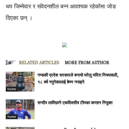
थप जिम्मेवार र संवेदनशील बन्न आवश्यक रहेकोमा जाेड
दिएका छन् ।
RELATED ARTICLES
MORE FROM AUTHOR
गण्डकी प्रदेश सरकारले बनायो घरेलु मदिरा नियमावली,
१८ वर्ष नपुगेकालाई बेच्न नपाइने
home
सन्दीप लामिछाने एकदिवसीय टीमका कप्तान नियुक्त
home