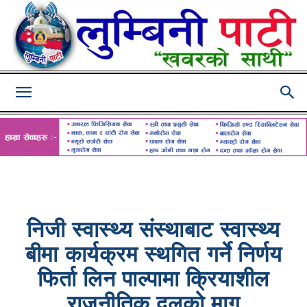
Lumbini
Pati
निजी स्वास्थ्य संस्थाबाट स्वास्थ्य
बीमा कार्यक्रम स्थगित गर्ने निर्णय
फिर्ता लिन पाल्पामा क्रियाशील
राजनीतिक दलको माग