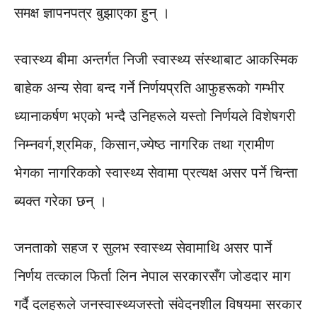
समक्ष ज्ञापनपत्र बुझाएका हुन् ।
स्वास्थ्य बीमा अन्तर्गत निजी स्वास्थ्य संस्थाबाट आकस्मिक
बाहेक अन्य सेवा बन्द गर्ने निर्णयप्रति आफुहरूकाे गम्भीर
ध्यानाकर्षण भएको भन्दै उनिहरूले यस्तो निर्णयले विशेषगरी
निम्नवर्ग,श्रमिक, किसान,ज्येष्ठ नागरिक तथा ग्रामीण
भेगका नागरिकको स्वास्थ्य सेवामा प्रत्यक्ष असर पर्ने चिन्ता
ब्यक्त गरेका छन् ।
जनताको सहज र सुलभ स्वास्थ्य सेवामाथि असर पार्ने
निर्णय तत्काल फिर्ता लिन नेपाल सरकारसँग जोडदार माग
गर्दै दलहरूले जनस्वास्थ्यजस्तो संवेदनशील विषयमा सरकार