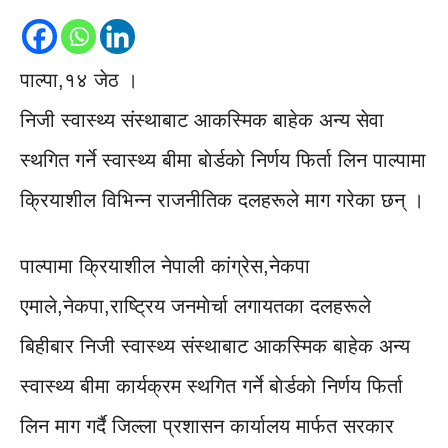
पाल्पा,१४ जेठ ।
निजी स्वास्थ्य संस्थाबाट आकस्मिक बाहेक अन्य सेवा
स्थगित गर्ने स्वास्थ्य बीमा बाेर्डकाे निर्णय फिर्ता लिन पाल्पामा
क्रियाशील विभिन्न राजनीतिक दलहरूले माग गरेका छन् ।
पाल्पामा क्रियाशील नेपाली कांग्रेस,नेकपा
एमाले,नेकपा,राष्ट्रिय जनमाेर्चा लगायतका दलहरूले
बिहीबार निजी स्वास्थ्य संस्थाबाट आकस्मिक बाहेक अन्य
स्वास्थ्य बीमा कार्यक्रम स्थगित गर्ने बाेर्डकाे निर्णय फिर्ता
लिन माग गर्दै जिल्ला प्रशासन कार्यालय मार्फत सरकार