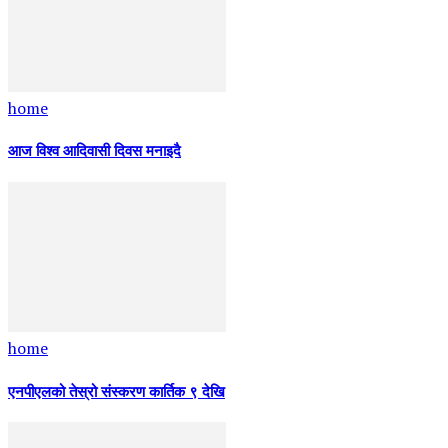
home
आज विश्व आदिवासी दिवस मनाइदै
home
एनपीएलको तेस्रो संस्करण कार्तिक ९ देखि