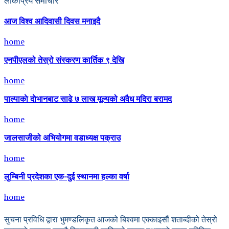
लोकप्रिय समाचार
आज विश्व आदिवासी दिवस मनाइदै
home
एनपीएलको तेस्रो संस्करण कार्तिक ९ देखि
home
पाल्पाकाे दाेभानबाट साढे ७ लाख मूल्यको अवैध मदिरा बरामद
home
जालसाजीको अभियोगमा वडाध्यक्ष पक्राउ
home
लुम्बिनी प्रदेशका एक-दुई स्थानमा हल्का वर्षा
home
सुचना प्रविधि द्वारा भुमण्डलिकृत आजको बिश्वमा एक्काइसौं शताब्दीको तेस्रो