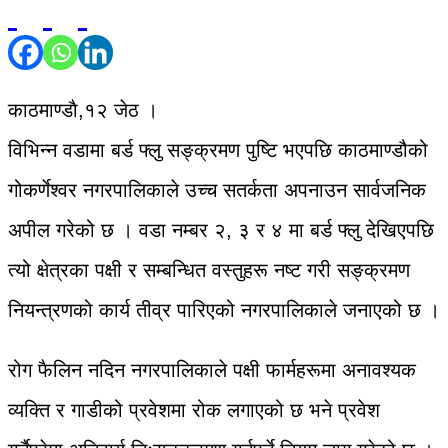
काठमाण्डाै,१२ जेठ ।
विभिन्न वडामा बर्ड फ्लु सङ्क्रमण पुष्टि भएपछि काठमाण्डौको
गोकर्णेश्वर नगरपालिकाले उच्च सतर्कता अपनाउन सार्वजनिक
अपील गरेको छ । वडा नम्बर २, ३ र ४ मा बर्ड फ्लु देखिएपछि
त्यो क्षेत्रका पक्षी र सम्बन्धित वस्तुहरू नष्ट गरी सङ्क्रमण
नियन्त्रणको कार्य तीव्र पारिएको नगरपालिकाले जनाएको छ ।
रोग फैलिन नदिन नगरपालिकाले पक्षी फार्महरूमा अनावश्यक
व्यक्ति र गाडीको प्रवेशमा रोक लगाएको छ भने प्रवेश