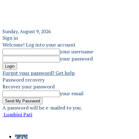
Sunday, August 9, 2026
Sign in
Welcome! Log into your account
your username
your password
Forgot your password? Get help
Password recovery
Recover your password
your email
A password will be e-mailed to you.
Lumbini Pati
गृहपृष्ठ