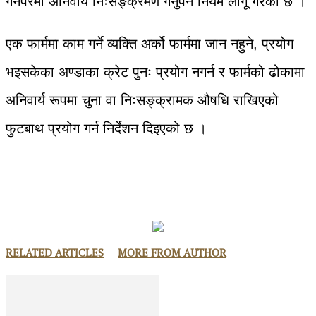
गर्नैपरेमा अनिवार्य निःसङ्क्रमण गर्नुपर्ने नियम लागू गरेको छ ।
एक फार्ममा काम गर्ने व्यक्ति अर्को फार्ममा जान नहुने, प्रयोग
भइसकेका अण्डाका क्रेट पुनः प्रयोग नगर्न र फार्मको ढोकामा
अनिवार्य रूपमा चुना वा निःसङ्क्रामक औषधि राखिएको
फुटबाथ प्रयोग गर्न निर्देशन दिइएको छ ।
RELATED ARTICLES
MORE FROM AUTHOR