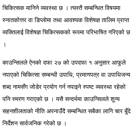
चिकित्सक मानिने व्यवस्था छ । त्यस्तै सम्बन्धित विषयमा
स्नातकोत्तर वा डिप्लोमा तथा आवश्यक विशेषज्ञ तालिम प्राप्त
व्यक्तिलाई विशेषज्ञ चिकित्सकको रूपमा परिभाषित गरिएको छ
।
काउन्सिलले ऐनको दफा २७ को उपदफा १ अनुसार आफूले
नपाएको चिकित्सा सम्बन्धी उपाधि, प्रमाणपत्र वा उपाधिजन्य
शब्द नामसँग जोडेर प्रयोग गर्न नपाइने स्पष्ट व्यवस्था रहेको
पनि स्मरण गराएको छ । यसै सन्दर्भमा काउन्सिलले शून्य
सहनशीलताको नीति अपनाउँदै सम्बन्धित सबैका लागि चार बुँदे
निर्देशन सार्वजनिक गरेको छ ।