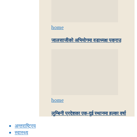
home
जालसाजीको अभियोगमा वडाध्यक्ष पक्राउ
home
लुम्बिनी प्रदेशका एक-दुई स्थानमा हल्का वर्षा
अन्तराष्ट्रिय
स्वास्थ्य