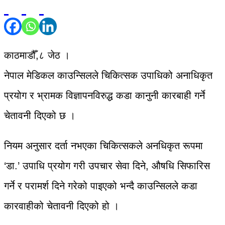
काठमाडौँ,८ जेठ ।
नेपाल मेडिकल काउन्सिलले चिकित्सक उपाधिको अनाधिकृत
प्रयोग र भ्रामक विज्ञापनविरुद्ध कडा कानुनी कारबाही गर्ने
चेतावनी दिएको छ ।
नियम अनुसार दर्ता नभएका चिकित्सकले अनधिकृत रूपमा
‘डा.’ उपाधि प्रयोग गरी उपचार सेवा दिने, औषधि सिफारिस
गर्ने र परामर्श दिने गरेको पाइएको भन्दै काउन्सिलले कडा
कारवाहीको चेतावनी दिएको हो ।