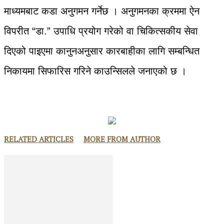
माध्यमबाट कडा अनुगमन गर्नेछ । अनुगमनका क्रममा ऐन
विपरीत “डा.” उपाधि प्रयोग गरेको वा चिकित्सकीय सेवा
दिएको पाइएमा कानुनअनुसार कारबाहीका लागि सम्बन्धित
निकायमा सिफारिस गरिने काउन्सिलले जनाएको छ ।
RELATED ARTICLES
MORE FROM AUTHOR