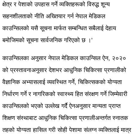
क्षेत्र र पेशाको उपहास गर्ने व्यक्तिहरूको विरुद्ध शून्य
सहनशीलताको नीति अख्तियार गर्न नेपाल मेडिकल
काउन्सिलको यसै सूचना मार्फत सम्बन्धित सबैलाई देहाय
बमोजिमको सूचना सार्वजनिक गरिएको छ ।’
काउन्सिलका अनुसार नेपाल मेडिकल काउन्सिल ऐन, २०२०
को प्रस्तावनाअनुसार देशभर आधुनिक चिकित्सा प्रणालीको
वैज्ञानिक अभ्यासलाई व्यवस्थित गर्ने, चिकित्सकको योग्यता
निर्धारण गर्ने र नागरिकको स्वास्थ्य हित संरक्षण गर्ने जिम्मेवारी
काउन्सिलको भएको उल्लेख गर्दै ऐनअनुसार मान्यता प्राप्त
शिक्षण संस्थाबाट आधुनिक चिकित्सा प्रणालीअन्तर्गत स्नातक
तहको योग्यता हासिल गरी सोही पेशामा संलग्न व्यक्तिलाई मात्र