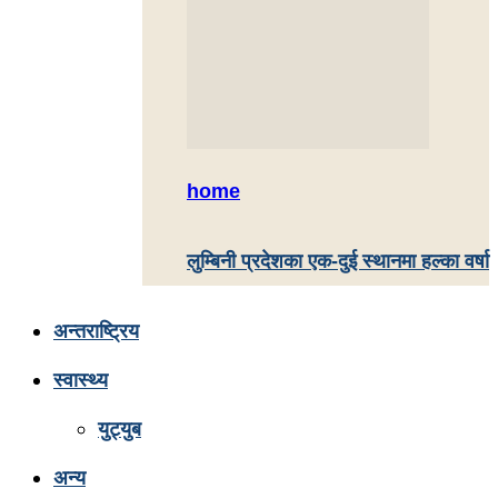
home
लुम्बिनी प्रदेशका एक-दुई स्थानमा हल्का वर्षा
अन्तराष्ट्रिय
स्वास्थ्य
युट्युब
अन्य