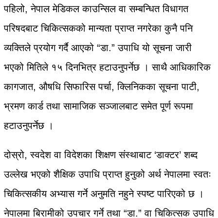
पहिलो, नेपाल मेडिकल काउन्सिल वा सम्बन्धित विधागत
परिषदबाट चिकित्सकको मान्यता प्राप्त नगरेका कुनै पनि
व्यक्तिले प्रयोग गर्दै आएको “डा.” उपाधि यो सूचना जारी
भएको मितिले १५ दिनभित्र हटाउनुपर्नेछ । साथै आधिकारिक
कागजात, औषधि सिफारिस पर्चा, क्लिनिकका सूचना पाटी,
भ्रमण कार्ड तथा सामाजिक सञ्जालबाट समेत पूर्ण रूपमा
हटाउनुपर्नेछ ।
दोस्रो, स्वदेश वा विदेशका शिक्षण संस्थाबाट ‘डाक्टर’ शब्द
उल्लेख भएको शैक्षिक उपाधि प्राप्त हुनुको अर्थ नेपालमा स्वतः
चिकित्सकीय अभ्यास गर्ने अनुमति नहुने स्पष्ट पारिएको छ ।
नेपालमा बिरामीको उपचार गर्ने तथा “डा.” वा चिकित्सक उपाधि