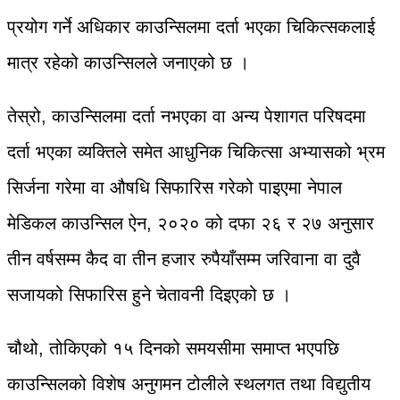
प्रयोग गर्ने अधिकार काउन्सिलमा दर्ता भएका चिकित्सकलाई
मात्र रहेको काउन्सिलले जनाएको छ ।
तेस्रो, काउन्सिलमा दर्ता नभएका वा अन्य पेशागत परिषदमा
दर्ता भएका व्यक्तिले समेत आधुनिक चिकित्सा अभ्यासको भ्रम
सिर्जना गरेमा वा औषधि सिफारिस गरेको पाइएमा नेपाल
मेडिकल काउन्सिल ऐन, २०२० को दफा २६ र २७ अनुसार
तीन वर्षसम्म कैद वा तीन हजार रुपैयाँसम्म जरिवाना वा दुवै
सजायको सिफारिस हुने चेतावनी दिइएको छ ।
चौथो, तोकिएको १५ दिनको समयसीमा समाप्त भएपछि
काउन्सिलको विशेष अनुगमन टोलीले स्थलगत तथा विद्युतीय