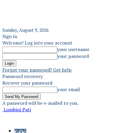
Sunday, August 9, 2026
Sign in
Welcome! Log into your account
your username
your password
Forgot your password? Get help
Password recovery
Recover your password
your email
A password will be e-mailed to you.
Lumbini Pati
गृहपृष्ठ