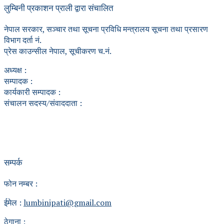
लुम्बिनी प्रकाशन प्राली द्वारा संचालित
नेपाल सरकार, सञ्चार तथा सूचना प्रविधि मन्त्रालय सूचना तथा प्रसारण
विभाग दर्ता नं.
प्रेस काउन्सील नेपाल, सूचीकरण च.नं.
अध्यक्ष :
सम्पादक :
कार्यकारी सम्पादक :
संचालन सदस्य/संवाददाता :
सम्पर्क
फोन नम्बर :
ईमेल :
lumbinipati@gmail.com
ठेगाना :