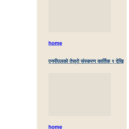
home
एनपीएलको तेस्रो संस्करण कार्तिक ९ देखि
home