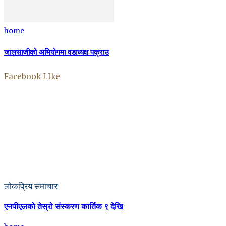
home
जालसाजीको अभियोगमा वडाध्यक्ष पक्राउ
Facebook LIke
लोकप्रिय समाचार
एनपीएलको तेस्रो संस्करण कार्तिक ९ देखि