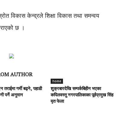
स्रोत विकास केन्द्रले शिक्षा विकास तथा समन्वय
गराएको छ ।
ROM AUTHOR
home
 तराईमा गर्मी बढ्ने, पहाडी
शुक्रबारदेखि सम्पर्कबिहीन भएका
पानी पर्ने अनुमान
कपिलवस्तु नगरपालिकाका पूर्वप्रमुख सिंह
मृत फेला