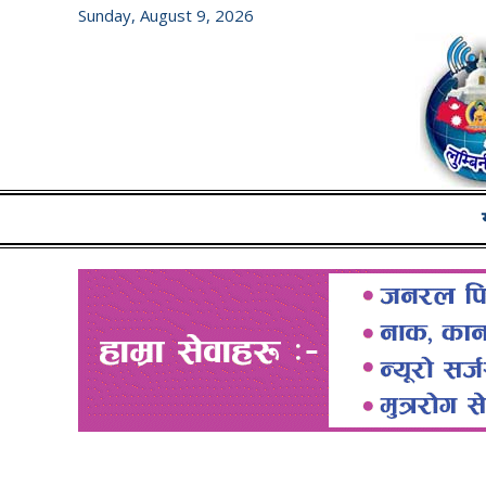
Sunday, August 9, 2026