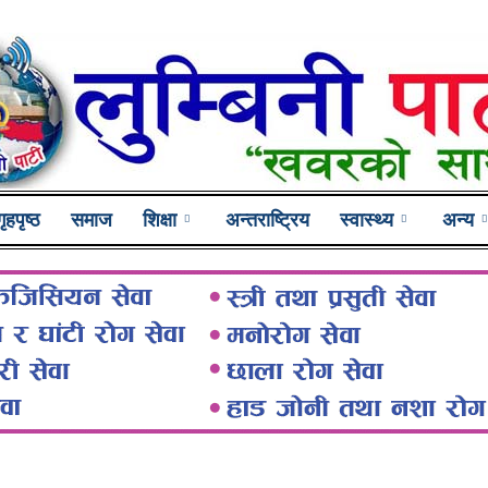
गृहपृष्ठ
समाज
शिक्षा
अन्तराष्ट्रिय
स्वास्थ्य
अन्य
Lumbini
Pati