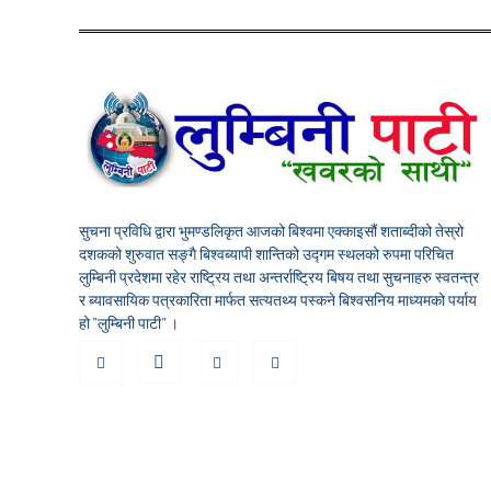
सुचना प्रविधि द्वारा भुमण्डलिकृत आजको बिश्वमा एक्काइसौं शताब्दीको तेस्रो
दशकको शुरुवात सङ्गै बिश्वब्यापी शान्तिको उद्गम स्थलको रुपमा परिचित
लुम्बिनी प्रदेशमा रहेर राष्ट्रिय तथा अन्तर्राष्ट्रिय बिषय तथा सुचनाहरु स्वतन्त्र
र ब्यावसायिक पत्रकारिता मार्फत सत्यतथ्य पस्कने बिश्वसनिय माध्यमको पर्याय
हो "लुम्बिनी पाटी" ।