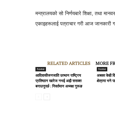
मन्त्रालयको सो निर्णयबारे शिक्षा, तथा मानव
एकाइहरूलाई पत्राचार गरी आज जानकारी 
RELATED ARTICLES
MORE F
home
home
आदिवासीजनजाति उत्थान राष्ट्रिय
अबका केही दिन
प्रतिष्ठान खारेज नभई अझै ससक्त
क्षेत्रमा भने 
बनाउनुपर्छ : निवर्तमान अध्यक्ष गुरूङ