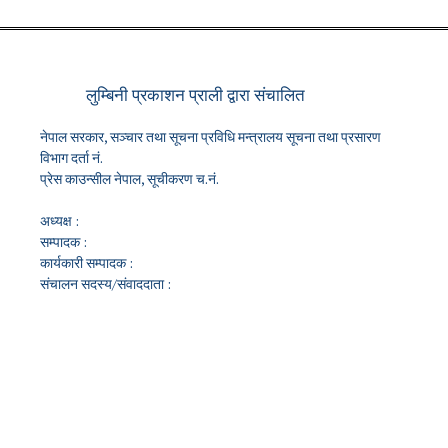
लुम्बिनी प्रकाशन प्राली द्वारा संचालित
नेपाल सरकार, सञ्चार तथा सूचना प्रविधि मन्त्रालय सूचना तथा प्रसारण
विभाग दर्ता नं.
प्रेस काउन्सील नेपाल, सूचीकरण च.नं.
अध्यक्ष :
सम्पादक :
कार्यकारी सम्पादक :
संचालन सदस्य/संवाददाता :