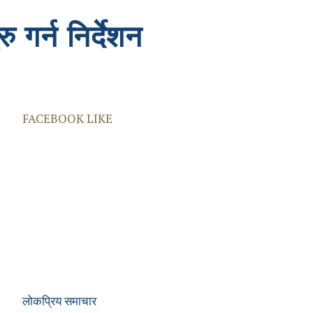
गर्न निर्देशन
FACEBOOK LIKE
लोकप्रिय समाचार