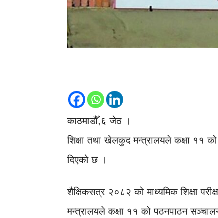
काठमाडौँ,६ जेठ ।
शिक्षा तथा खेलकुद मन्त्रालयले कक्षा ११ 
दिएको छ ।
शैक्षिकसत्र २०८२ को माध्यमिक शिक्षा परी
मन्त्रालयले कक्षा ११ को पठनपाठन सञ्चाल