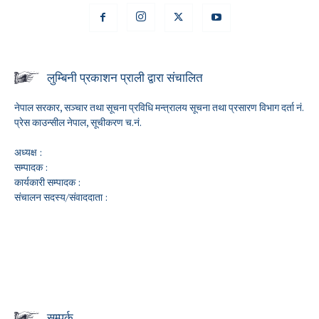
लुम्बिनी प्रकाशन प्राली द्वारा संचालित
नेपाल सरकार, सञ्चार तथा सूचना प्रविधि मन्त्रालय सूचना तथा प्रसारण विभाग दर्ता नं.
प्रेस काउन्सील नेपाल, सूचीकरण च.नं.
अध्यक्ष :
सम्पादक :
कार्यकारी सम्पादक :
संचालन सदस्य/संवाददाता :
सम्पर्क