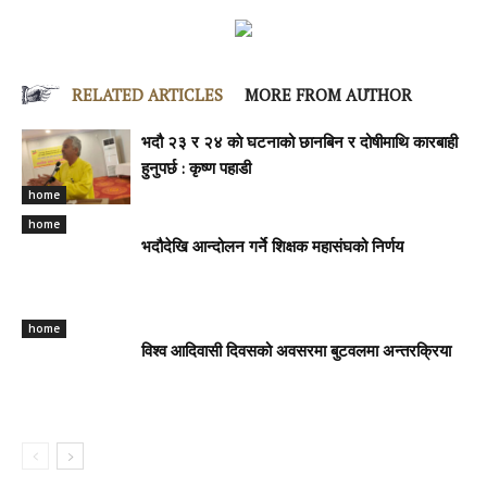
RELATED ARTICLES
MORE FROM AUTHOR
भदौ २३ र २४ काे घटनाको छानबिन र दोषीमाथि कारबाही
हुनुपर्छ : कृष्ण पहाडी
home
home
भदौदेखि आन्दोलन गर्ने शिक्षक महासंघको निर्णय
home
विश्व आदिवासी दिवसको अवसरमा बुटवलमा अन्तरक्रिया