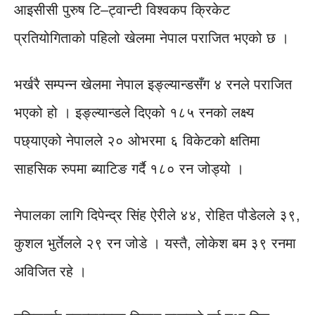
आइसीसी पुरुष टि–ट्वान्टी विश्वकप क्रिकेट
प्रतियोगिताको पहिलो खेलमा नेपाल पराजित भएको छ ।
भर्खरै सम्पन्न खेलमा नेपाल इङ्ल्यान्डसँग ४ रनले पराजित
भएको हो । इङ्ल्यान्डले दिएको १८५ रनको लक्ष्य
पछ्याएको नेपालले २० ओभरमा ६ विकेटको क्षतिमा
साहसिक रुपमा ब्याटिङ गर्दै १८० रन जोड्यो ।
नेपालका लागि दिपेन्द्र सिंह ऐरीले ४४, रोहित पौडेलले ३९,
कुशल भुर्तेलले २९ रन जोडे । यस्तै, लोकेश बम ३९ रनमा
अविजित रहे ।