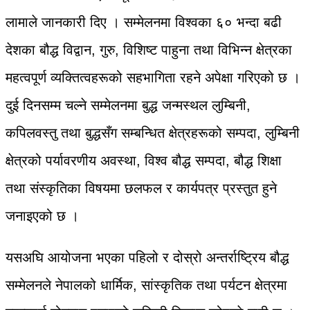
लामाले जानकारी दिए । सम्मेलनमा विश्वका ६० भन्दा बढी
देशका बौद्ध विद्वान, गुरु, विशिष्ट पाहुना तथा विभिन्न क्षेत्रका
महत्वपूर्ण व्यक्तित्वहरूको सहभागिता रहने अपेक्षा गरिएको छ ।
दुई दिनसम्म चल्ने सम्मेलनमा बुद्ध जन्मस्थल लुम्बिनी,
कपिलवस्तु तथा बुद्धसँग सम्बन्धित क्षेत्रहरूको सम्पदा, लुम्बिनी
क्षेत्रको पर्यावरणीय अवस्था, विश्व बौद्ध सम्पदा, बौद्ध शिक्षा
तथा संस्कृतिका विषयमा छलफल र कार्यपत्र प्रस्तुत हुने
जनाइएको छ ।
यसअघि आयोजना भएका पहिलो र दोस्रो अन्तर्राष्ट्रिय बौद्ध
सम्मेलनले नेपालको धार्मिक, सांस्कृतिक तथा पर्यटन क्षेत्रमा