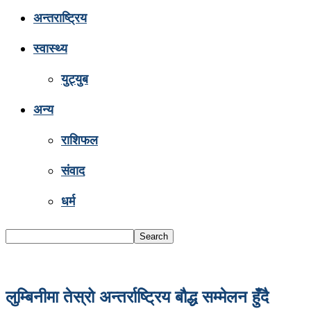
अन्तराष्ट्रिय
स्वास्थ्य
युट्युब
अन्य
राशिफल
संवाद
धर्म
लुम्बिनीमा तेस्रो अन्तर्राष्ट्रिय बौद्ध सम्मेलन हुँदै