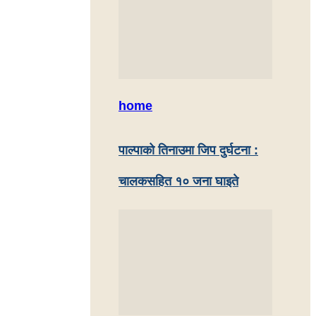
home
पाल्पाको तिनाउमा जिप दुर्घटना :
चालकसहित १० जना घाइते