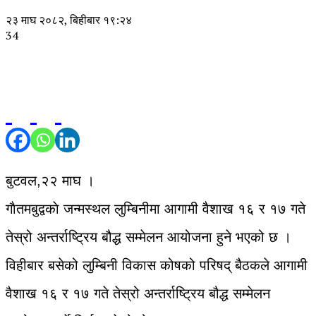
२३ माघ २०८२, बिहीबार १९:२४
34
बुटवल,२२ माघ ।
गाैतमबुद्वकाे जन्मस्थल लुम्बिनीमा आगामी वैशाख १६ र १७ गते
तेस्रो अन्तर्राष्ट्रिय बौद्ध सम्मेलन आयोजना हुने भएको छ ।
विहीबार बसेको लुम्बिनी विकास कोषको परिषद् बैठकले आगामी
वैशाख १६ र १७ गते तेस्रो अन्तर्राष्ट्रिय बौद्ध सम्मेलन