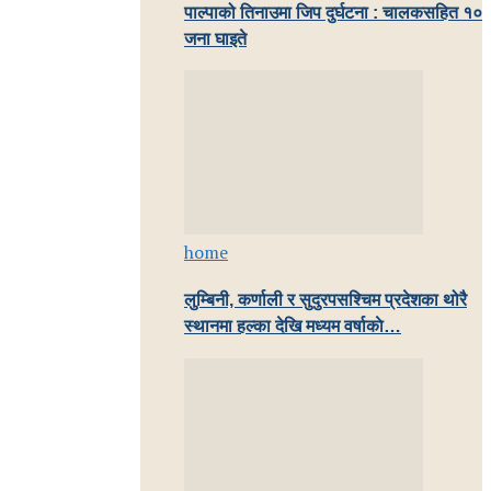
पाल्पाको तिनाउमा जिप दुर्घटना : चालकसहित १०
जना घाइते
home
लुम्बिनी, कर्णाली र सुदुरपसश्चिम प्रदेशका थोरै
स्थानमा हल्का देखि मध्यम वर्षाकाे…