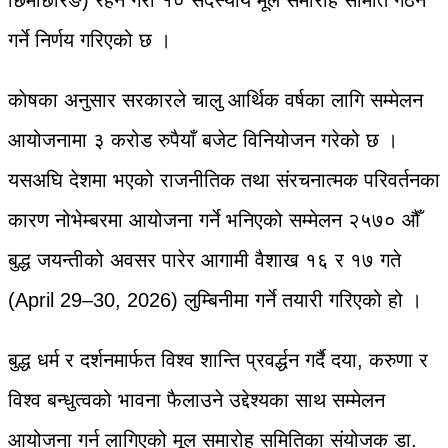
गर्ने निर्णय गरिएको छ ।
काेषका अनुसार सरकारले चालु आर्थिक वर्षका लागि सम्मेलन
आयोजनामा ३ करोड रुपैयाँ बजेट विनियोजन गरेको छ ।
यसअघि देशमा भएको राजनीतिक तथा संरचनात्मक परिवर्तनका
कारण नोभेम्बरमा आयोजना गर्ने भनिएको सम्मेलन २५७० औँ
बुद्ध जयन्तीको अवसर पारेर आगामी वैशाख १६ र १७ गते
(April 29–30, 2026) लुम्बिनीमा गर्ने तयारी गरिएको हो ।
बुद्ध धर्म र दर्शनमार्फत विश्व शान्ति प्रवर्द्धन गर्दै दया, करुणा र
विश्व बन्धुत्वको भावना फैलाउने उद्देश्यका साथ सम्मेलन
आयोजना गर्न लागिएको मूल समारोह समितिका संयोजक डा.