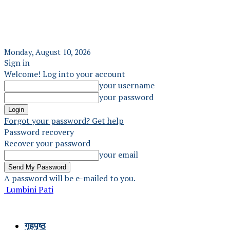
Monday, August 10, 2026
Sign in
Welcome! Log into your account
your username
your password
Forgot your password? Get help
Password recovery
Recover your password
your email
A password will be e-mailed to you.
Lumbini Pati
गृहपृष्ठ