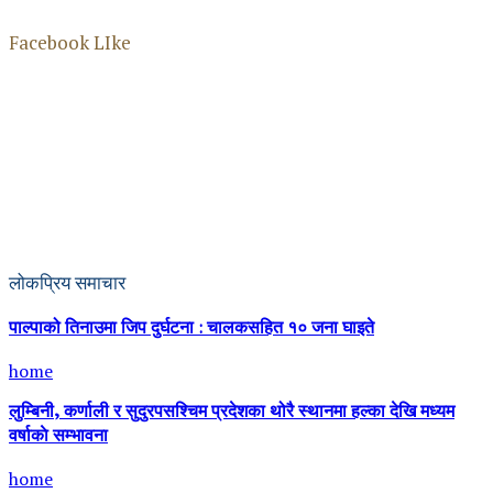
Facebook LIke
लोकप्रिय समाचार
पाल्पाको तिनाउमा जिप दुर्घटना : चालकसहित १० जना घाइते
home
लुम्बिनी, कर्णाली र सुदुरपसश्चिम प्रदेशका थोरै स्थानमा हल्का देखि मध्यम
वर्षाकाे सम्भावना
home