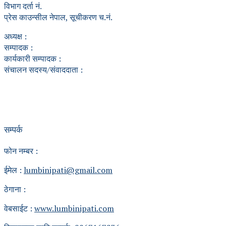
विभाग दर्ता नं.
प्रेस काउन्सील नेपाल, सूचीकरण च.नं.
अध्यक्ष :
सम्पादक :
कार्यकारी सम्पादक :
संचालन सदस्य/संवाददाता :
सम्पर्क
फोन नम्बर :
ईमेल :
lumbinipati@gmail.com
ठेगाना :
वेबसाईट :
www.lumbinipati.com