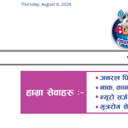
Thursday, August 6, 2026