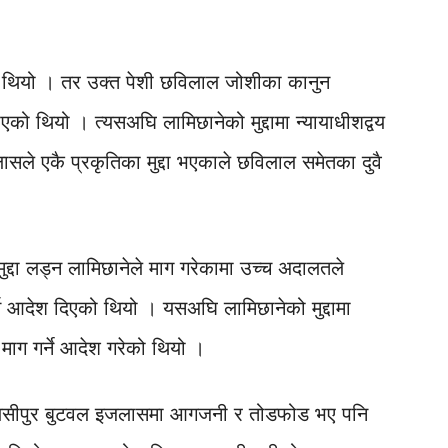
 थियो । तर उक्त पेशी छविलाल जोशीका कानुन
एको थियो । त्यसअघि लामिछानेको मुद्दामा न्यायाधीशद्वय
ले एकै प्रकृतिका मुद्दा भएकाले छविलाल समेतका दुवै
ुद्दा लड्न लामिछानेले माग गरेकामा उच्च अदालतले
न आदेश दिएको थियो । यसअघि लामिछानेको मुद्दामा
माग गर्ने आदेश गरेको थियो ।
तुलसीपुर बुटवल इजलासमा आगजनी र तोडफोड भए पनि