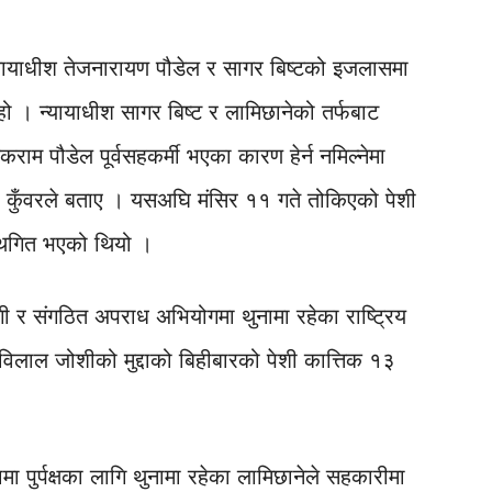
ायाधीश तेजनारायण पौडेल र सागर बिष्टको इजलासमा
को हो । न्यायाधीश सागर बिष्ट र लामिछानेको तर्फबाट
म पौडेल पूर्वसहकर्मी भएका कारण हेर्न नमिल्नेमा
 कुँवरले बताए । यसअघि मंसिर ११ गते तोकिएको पेशी
स्थगित भएको थियो ।
 र संगठित अपराध अभियोगमा थुनामा रहेका राष्ट्रिय
छविलाल जोशीको मुद्दाको बिहीबारको पेशी कात्तिक १३
ामा पुर्पक्षका लागि थुनामा रहेका लामिछानेले सहकारीमा