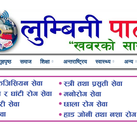
गृहपृष्ठ
समाज
शिक्षा
अन्तराष्ट्रिय
स्वास्थ्य
अन्य
Lumbini
Pati