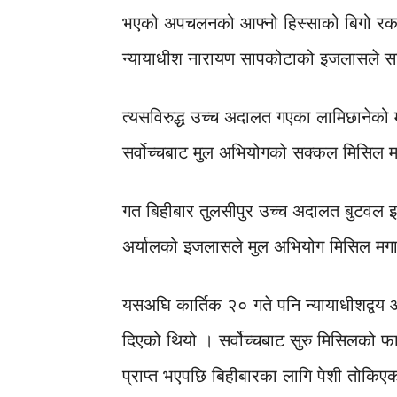
भएको अपचलनको आफ्नो हिस्साको बिगो रकम 
न्यायाधीश नारायण सापकोटाको इजलासले साउ
त्यसविरुद्ध उच्च अदालत गएका लामिछानेको म
सर्वोच्चबाट मुल अभियोगको सक्कल मिसिल 
गत बिहीबार तुलसीपुर उच्च अदालत बुटवल इ
अर्यालको इजलासले मुल अभियोग मिसिल मगा
यसअघि कार्तिक २० गते पनि न्यायाधीशद्वय 
दिएको थियो । सर्वोच्चबाट सुरु मिसिलको फ
प्राप्त भएपछि बिहीबारका लागि पेशी तोकिएक