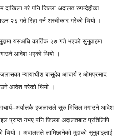
दाखिला गरे पनि जिल्ला अदालत रुपन्देहीका
न २६ गते रिहा गर्न अस्वीकार गरेको थियो ।
ुद्दामा यसअघि कार्तिक २७ गते भएको सुनुवाइमा
मगाउने आदेश भएको थियो ।
जलासका न्यायाधीश बासुदेव आचार्य र ओमप्रसाद
उने आदेश गरेको थियो ।
आचार्य–अर्यालकै इजलासले सुरु मिसिल मगाउने आदेश
ाइल प्राप्त नभए पनि जिल्ला अदालतबाट प्रतिलिपि
ो थियो । अदालतले लामिछानेको मुद्दाको सुनुवाइलाई