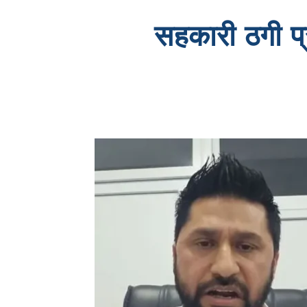
सहकारी ठगी प्