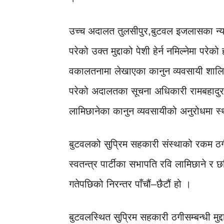
उच्च अदालत तुलसीपुर,बुटवल इजलासका न्य
परेको उक्त मुद्दाको पेशी हेर्न नमिल्नेमा परे
वकालतनामा लेखाएका कानुन व्यवसायी शालिकरा
परेको अदालतका सूचना अधिकारी रामबहादुर
लामिछानेका कानुन व्यवसायीको अनुरोधमा 
बुटवलको सुप्रिम सहकारी संस्थाको रकम ठगी
स्वतन्त्र पार्टीका सभापति रवि लामिछाने र 
गतेपछिको निरन्तर पाँचौं–छैटौं हो ।
बुटवलस्थित सुप्रिम सहकारी ठगीसम्बन्धी मुद्द