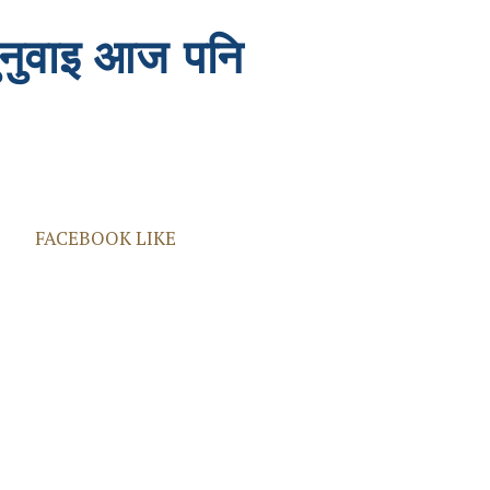
सुनुवाइ आज पनि
FACEBOOK LIKE