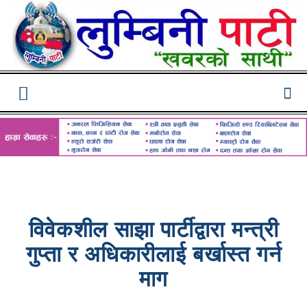
Lumbini
Pati
विवेकशील साझा पार्टीद्वारा मन्त्री
गुप्ता र अधिकारीलाई बर्खास्त गर्न
माग