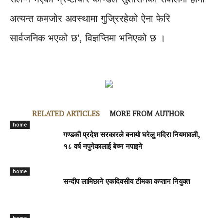
अत्यन्त कमजोर अवस्थामा गुज्रिरहेको ऐना फेरि
सार्वजनिक भएको छ’, विज्ञप्तिमा भनिएको छ ।
RELATED ARTICLES
MORE FROM AUTHOR
home
गण्डकी प्रदेश सरकारले बनायो घरेलु मदिरा नियमावली,
१८ वर्ष नपुगेकालाई बेच्न नपाइने
home
सन्दीप लामिछाने एकदिवसीय टीमका कप्तान नियुक्त