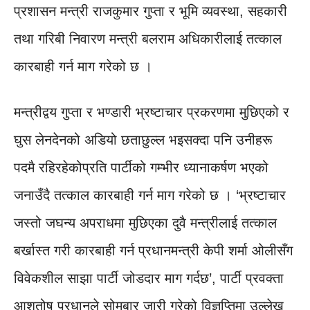
प्रशासन मन्त्री राजकुमार गुप्ता र भूमि व्यवस्था, सहकारी
तथा गरिबी निवारण मन्त्री बलराम अधिकारीलाई तत्काल
कारबाही गर्न माग गरेको छ ।
मन्त्रीद्वय गुप्ता र भण्डारी भ्रष्टाचार प्रकरणमा मुछिएको र
घुस लेनदेनको अडियो छताछुल्ल भइसक्दा पनि उनीहरू
पदमै रहिरहेकोप्रति पार्टीको गम्भीर ध्यानाकर्षण भएको
जनाउँदै तत्काल कारबाही गर्न माग गरेको छ । ‘भ्रष्टाचार
जस्तो जघन्य अपराधमा मुछिएका दुवै मन्त्रीलाई तत्काल
बर्खास्त गरी कारबाही गर्न प्रधानमन्त्री केपी शर्मा ओलीसँग
विवेकशील साझा पार्टी जोडदार माग गर्दछ’, पार्टी प्रवक्ता
आशुतोष प्रधानले सोमबार जारी गरेको विज्ञप्तिमा उल्लेख