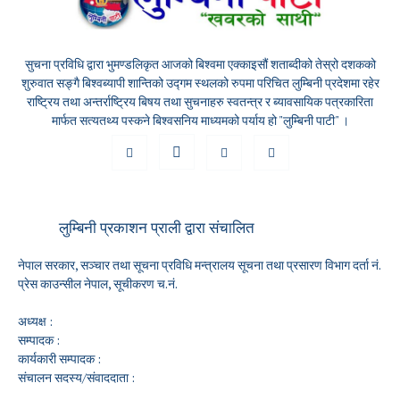
सुचना प्रविधि द्वारा भुमण्डलिकृत आजको बिश्वमा एक्काइसौं शताब्दीको तेस्रो दशकको
शुरुवात सङ्गै बिश्वब्यापी शान्तिको उद्गम स्थलको रुपमा परिचित लुम्बिनी प्रदेशमा रहेर
राष्ट्रिय तथा अन्तर्राष्ट्रिय बिषय तथा सुचनाहरु स्वतन्त्र र ब्यावसायिक पत्रकारिता
मार्फत सत्यतथ्य पस्कने बिश्वसनिय माध्यमको पर्याय हो "लुम्बिनी पाटी" ।
लुम्बिनी प्रकाशन प्राली द्वारा संचालित
नेपाल सरकार, सञ्चार तथा सूचना प्रविधि मन्त्रालय सूचना तथा प्रसारण विभाग दर्ता नं.
प्रेस काउन्सील नेपाल, सूचीकरण च.नं.
अध्यक्ष :
सम्पादक :
कार्यकारी सम्पादक :
संचालन सदस्य/संवाददाता :