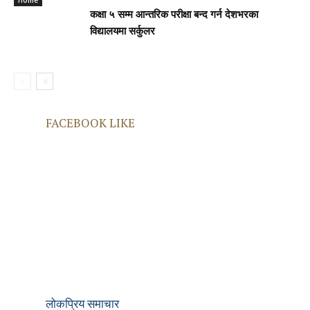
home
कक्षा ५ सम्म आन्तरिक परीक्षा बन्द गर्न देशभरका
विद्यालयमा सर्कुलर
FACEBOOK LIKE
लोकप्रिय समाचार