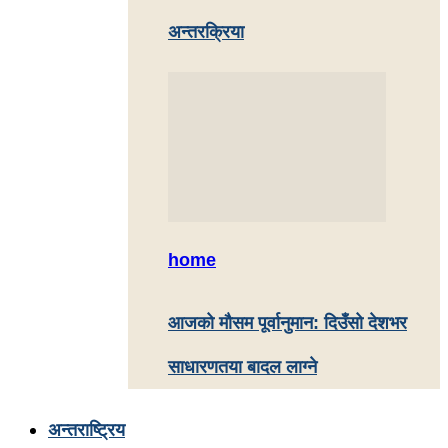
अन्तरक्रिया
home
आजको मौसम पूर्वानुमान: दिउँसो देशभर
साधारणतया बादल लाग्ने
अन्तराष्ट्रिय