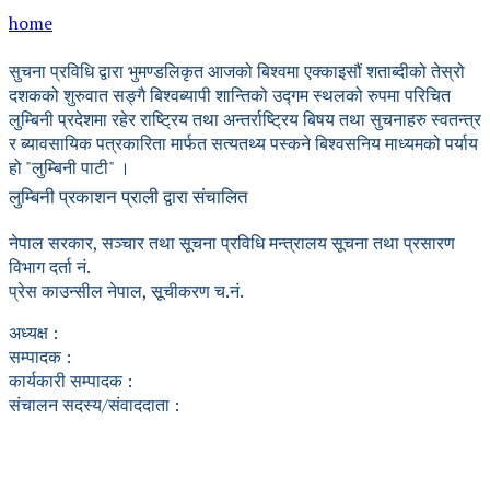
home
सुचना प्रविधि द्वारा भुमण्डलिकृत आजको बिश्वमा एक्काइसौं शताब्दीको तेस्रो
दशकको शुरुवात सङ्गै बिश्वब्यापी शान्तिको उद्गम स्थलको रुपमा परिचित
लुम्बिनी प्रदेशमा रहेर राष्ट्रिय तथा अन्तर्राष्ट्रिय बिषय तथा सुचनाहरु स्वतन्त्र
र ब्यावसायिक पत्रकारिता मार्फत सत्यतथ्य पस्कने बिश्वसनिय माध्यमको पर्याय
हो "लुम्बिनी पाटी" ।
लुम्बिनी प्रकाशन प्राली द्वारा संचालित
नेपाल सरकार, सञ्चार तथा सूचना प्रविधि मन्त्रालय सूचना तथा प्रसारण
विभाग दर्ता नं.
प्रेस काउन्सील नेपाल, सूचीकरण च.नं.
अध्यक्ष :
सम्पादक :
कार्यकारी सम्पादक :
संचालन सदस्य/संवाददाता :