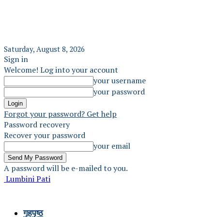
Saturday, August 8, 2026
Sign in
Welcome! Log into your account
your username
your password
Forgot your password? Get help
Password recovery
Recover your password
your email
A password will be e-mailed to you.
Lumbini Pati
गृहपृष्ठ