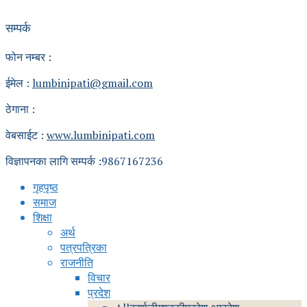
सम्पर्क
फोन नम्बर :
ईमेल :
lumbinipati@gmail.com
ठेगाना :
वेबसाईट :
www.lumbinipati.com
विज्ञापनका लागि सम्पर्क :9867167236
गृहपृष्ठ
समाज
शिक्षा
अर्थ
पत्रपत्रिका
राजनीति
विचार
प्रदेश