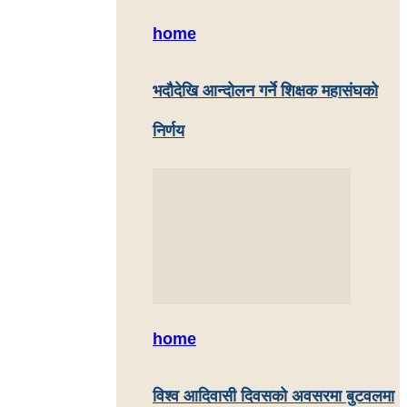
home
भदौदेखि आन्दोलन गर्ने शिक्षक महासंघको
निर्णय
home
विश्व आदिवासी दिवसको अवसरमा बुटवलमा