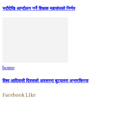
भदौदेखि आन्दोलन गर्ने शिक्षक महासंघको निर्णय
home
विश्व आदिवासी दिवसको अवसरमा बुटवलमा अन्तरक्रिया
Facebook LIke