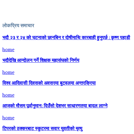
लोकप्रिय समाचार
भदौ २३ र २४ काे घटनाको छानबिन र दोषीमाथि कारबाही हुनुपर्छ : कृष्ण पहाडी
home
भदौदेखि आन्दोलन गर्ने शिक्षक महासंघको निर्णय
home
विश्व आदिवासी दिवसको अवसरमा बुटवलमा अन्तरक्रिया
home
आजको मौसम पूर्वानुमान: दिउँसो देशभर साधारणतया बादल लाग्ने
home
टिपरको ठक्करबाट स्कुटरमा सवार युवतीको मृत्यु