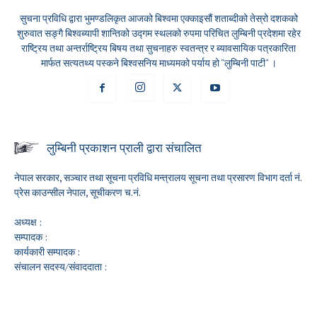
सुचना प्रविधि द्वारा भुमण्डलिकृत आजको बिश्वमा एक्काइसौं शताब्दीको तेस्रो दशकको
शुरुवात सङ्गै बिश्वब्यापी शान्तिको उद्गम स्थलको रुपमा परिचित लुम्बिनी प्रदेशमा रहेर
राष्ट्रिय तथा अन्तर्राष्ट्रिय बिषय तथा सुचनाहरु स्वतन्त्र र ब्यावसायिक पत्रकारिता
मार्फत सत्यतथ्य पस्कने बिश्वसनिय माध्यमको पर्याय हो "लुम्बिनी पाटी" ।
लुम्बिनी प्रकाशन प्राली द्वारा संचालित
नेपाल सरकार, सञ्चार तथा सूचना प्रविधि मन्त्रालय सूचना तथा प्रसारण विभाग दर्ता नं.
प्रेस काउन्सील नेपाल, सूचीकरण च.नं.
अध्यक्ष :
सम्पादक :
कार्यकारी सम्पादक :
संचालन सदस्य/संवाददाता :