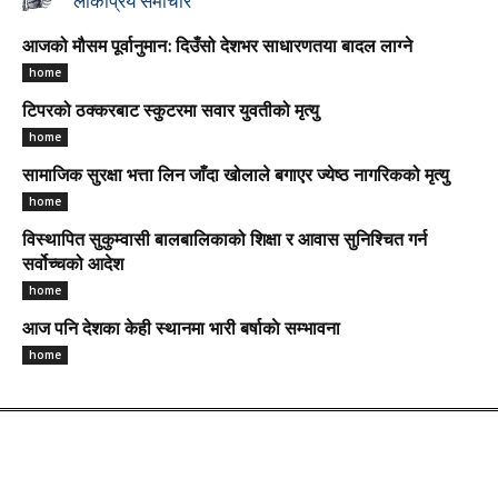
लोकप्रिय समाचार
आजको मौसम पूर्वानुमान: दिउँसो देशभर साधारणतया बादल लाग्ने
home
टिपरको ठक्करबाट स्कुटरमा सवार युवतीको मृत्यु
home
सामाजिक सुरक्षा भत्ता लिन जाँदा खोलाले बगाएर ज्येष्ठ नागरिकको मृत्यु
home
विस्थापित सुकुम्वासी बालबालिकाको शिक्षा र आवास सुनिश्चित गर्न
सर्वोच्चको आदेश
home
आज पनि देशका केही स्थानमा भारी बर्षाकाे सम्भावना
home