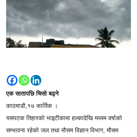
एक सातापछि चिसो बढ्ने
काठमाडौ,१७ कार्तिक ।
यसपटक तिहारको भाइटीकामा हल्कादेखि मध्यम वर्षाको
सम्भावना रहेको जल तथा मौसम विज्ञान विभाग, मौसम