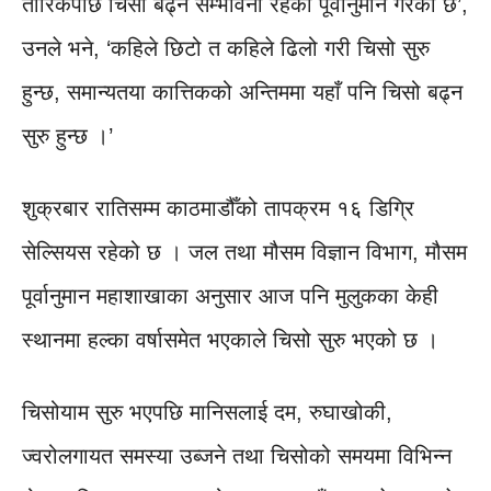
तारिकपछि चिसो बढ्ने सम्भावना रहेको पूर्वानुमान गरेको छ’,
उनले भने, ‘कहिले छिटो त कहिले ढिलो गरी चिसो सुरु
हुन्छ, समान्यतया कात्तिकको अन्तिममा यहाँ पनि चिसो बढ्न
सुरु हुन्छ ।’
शुक्रबार रातिसम्म काठमाडौँको तापक्रम १६ डिग्रि
सेल्सियस रहेको छ । जल तथा मौसम विज्ञान विभाग, मौसम
पूर्वानुमान महाशाखाका अनुसार आज पनि मुलुकका केही
स्थानमा हल्का वर्षासमेत भएकाले चिसो सुरु भएको छ ।
चिसोयाम सुरु भएपछि मानिसलाई दम, रुघाखोकी,
ज्वरोलगायत समस्या उब्जने तथा चिसोको समयमा विभिन्न