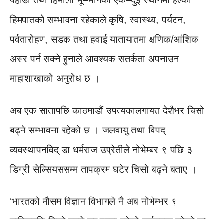
हिमपातको सम्भावना रहेकाले कृषि, स्वास्थ्य, पर्यटन,
पर्वतारोहण, सडक तथा हवाई यातायातमा क्षणिक/आंशिक
असर पर्न सक्ने हुनाले आवश्यक सतर्कता अपनाउन
माहाशाखाको अनुरोध छ ।
अब एक सातापछि काठमाडौं उपत्यकालगायत देशैभर चिसो
बढ्ने सम्भावना रहेको छ । जलवायु तथा विपद्
व्यवस्थापनविद् डा धर्मराज उप्रेतीले नोभेम्बर ९ पछि ३
डिग्री सेल्सियससम्म तापक्रम घटेर चिसो बढ्ने बताए ।
‘भारतको मौसम विज्ञान विभागले नै अब नोभेम्भर ९