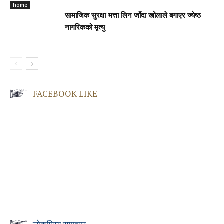
home
सामाजिक सुरक्षा भत्ता लिन जाँदा खोलाले बगाएर ज्येष्ठ
नागरिकको मृत्यु
FACEBOOK LIKE