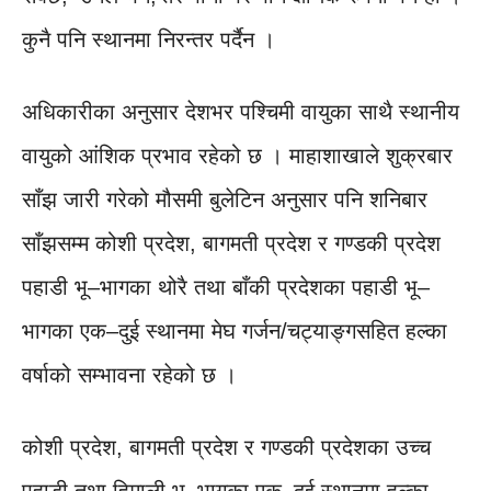
कुनै पनि स्थानमा निरन्तर पर्दैन ।
अधिकारीका अनुसार देशभर पश्चिमी वायुका साथै स्थानीय
वायुको आंशिक प्रभाव रहेको छ । माहाशाखाले शुक्रबार
साँझ जारी गरेको मौसमी बुलेटिन अनुसार पनि शनिबार
साँझसम्म कोशी प्रदेश, बागमती प्रदेश र गण्डकी प्रदेश
पहाडी भू–भागका थोरै तथा बाँकी प्रदेशका पहाडी भू–
भागका एक–दुई स्थानमा मेघ गर्जन/चट्याङ्गसहित हल्का
वर्षाको सम्भावना रहेको छ ।
कोशी प्रदेश, बागमती प्रदेश र गण्डकी प्रदेशका उच्च
पहाडी तथा हिमाली भू–भागका एक–दुई स्थानमा हल्का