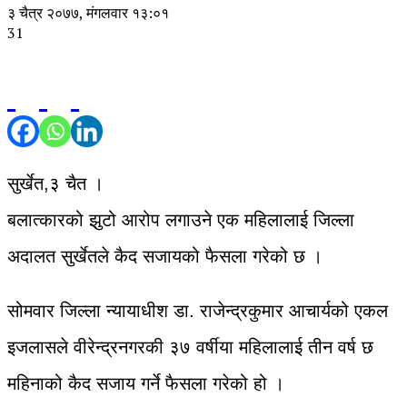
३ चैत्र २०७७, मंगलवार १३:०१
31
सुर्खेत,३ चैत ।
बलात्कारको झुटो आरोप लगाउने एक महिलालाई जिल्ला
अदालत सुर्खेतले कैद सजायको फैसला गरेको छ ।
सोमवार जिल्ला न्यायाधीश डा. राजेन्द्रकुमार आचार्यको एकल
इजलासले वीरेन्द्रनगरकी ३७ वर्षीया महिलालाई तीन वर्ष छ
महिनाको कैद सजाय गर्ने फैसला गरेको हो ।