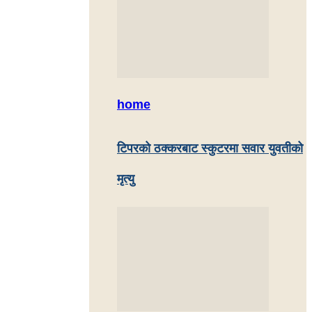
home
टिपरको ठक्करबाट स्कुटरमा सवार युवतीको
मृत्यु