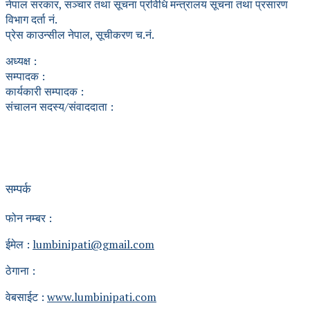
नेपाल सरकार, सञ्चार तथा सूचना प्रविधि मन्त्रालय सूचना तथा प्रसारण
विभाग दर्ता नं.
प्रेस काउन्सील नेपाल, सूचीकरण च.नं.
अध्यक्ष :
सम्पादक :
कार्यकारी सम्पादक :
संचालन सदस्य/संवाददाता :
सम्पर्क
फोन नम्बर :
ईमेल :
lumbinipati@gmail.com
ठेगाना :
वेबसाईट :
www.lumbinipati.com