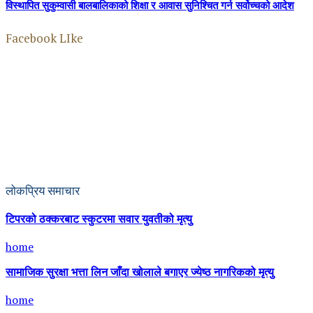
विस्थापित सुकुम्वासी बालबालिकाको शिक्षा र आवास सुनिश्चित गर्न सर्वोच्चको आदेश
Facebook LIke
लोकप्रिय समाचार
टिपरको ठक्करबाट स्कुटरमा सवार युवतीको मृत्यु
home
सामाजिक सुरक्षा भत्ता लिन जाँदा खोलाले बगाएर ज्येष्ठ नागरिकको मृत्यु
home