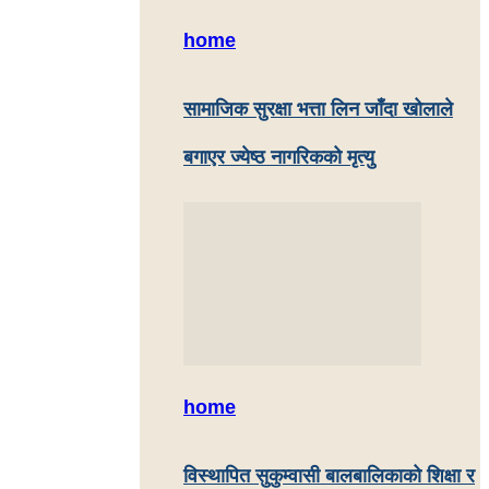
home
सामाजिक सुरक्षा भत्ता लिन जाँदा खोलाले
बगाएर ज्येष्ठ नागरिकको मृत्यु
home
विस्थापित सुकुम्वासी बालबालिकाको शिक्षा र