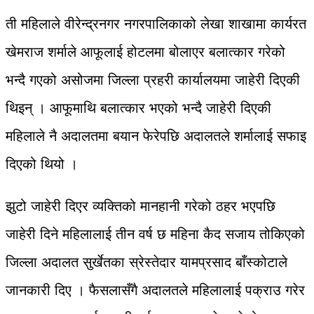
ती महिलाले वीरेन्द्रनगर नगरपालिकाको लेखा शाखामा कार्यरत
खेमराज शर्माले आफूलाई होटलमा बोलाएर बलात्कार गरेको
भन्दै गएको असोजमा जिल्ला प्रहरी कार्यालयमा जाहेरी दिएकी
थिइन् । आफूमाथि बलात्कार भएको भन्दै जाहेरी दिएकी
महिलाले नै अदालतमा बयान फेरेपछि अदालतले शर्मालाई सफाइ
दिएको थियो ।
झुटो जाहेरी दिएर व्यक्तिको मानहानी गरेको ठहर भएपछि
जाहेरी दिने महिलालाई तीन वर्ष छ महिना कैद सजाय तोकिएको
जिल्ला अदालत सुर्खेतका स्रेस्तेदार यामप्रसाद बाँस्कोटाले
जानकारी दिए । फैसलासँगै अदालतले महिलालाई पक्राउ गरेर