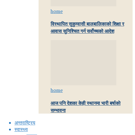
home
विस्थापित सुकुम्वासी बालबालिकाको शिक्षा र
आवास सुनिश्चित गर्न सर्वोच्चको आदेश
home
आज पनि देशका केही स्थानमा भारी बर्षाकाे
सम्भावना
अन्तराष्ट्रिय
स्वास्थ्य