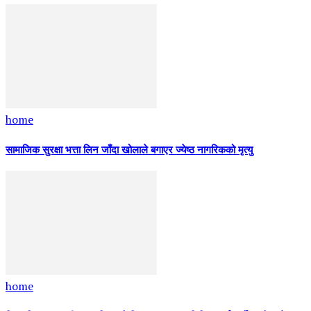
home
सामाजिक सुरक्षा भत्ता लिन जाँदा खोलाले बगाएर ज्येष्ठ नागरिकको मृत्यु
home