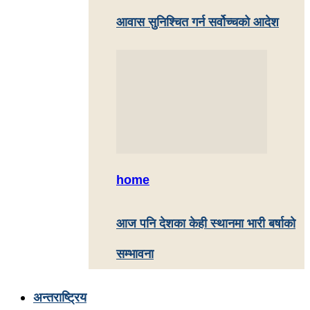
आवास सुनिश्चित गर्न सर्वोच्चको आदेश
home
आज पनि देशका केही स्थानमा भारी बर्षाकाे
सम्भावना
अन्तराष्ट्रिय