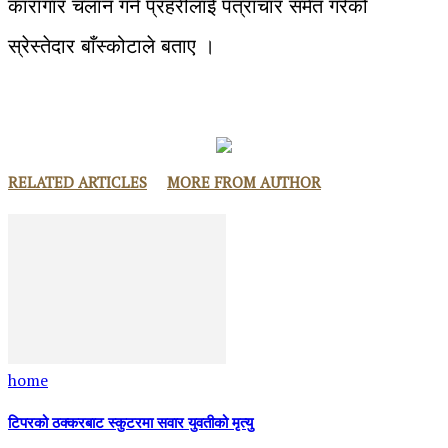
कारागार चलान गर्न प्रहरीलाई पत्राचार समेत गरेको
स्रेस्तेदार बाँस्कोटाले बताए ।
RELATED ARTICLES
MORE FROM AUTHOR
home
टिपरको ठक्करबाट स्कुटरमा सवार युवतीको मृत्यु