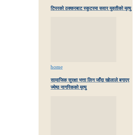
टिपरको ठक्करबाट स्कुटरमा सवार युवतीको मृत्यु
home
सामाजिक सुरक्षा भत्ता लिन जाँदा खोलाले बगाएर
ज्येष्ठ नागरिकको मृत्यु