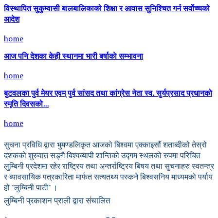
विस्थापित सुकुम्वासी बालबालिकाको शिक्षा र आवास सुनिश्चित गर्न सर्वोच्चको
आदेश
home
आज पनि देशका केही स्थानमा भारी बर्षाकाे सम्भावना
home
बुटवलका पुर्व मेयर एवम् पुर्व सांसद तथा कांग्रेस नेता स्व. सुर्यप्रसाद प्रधानको
स्मृति दिवसको...
home
सुचना प्रविधि द्वारा भुमण्डलिकृत आजको बिश्वमा एक्काइसौं शताब्दीको तेस्रो
दशकको शुरुवात सङ्गै बिश्वब्यापी शान्तिको उद्गम स्थलको रुपमा परिचित
लुम्बिनी प्रदेशमा रहेर राष्ट्रिय तथा अन्तर्राष्ट्रिय बिषय तथा सुचनाहरु स्वतन्त्र
र ब्यावसायिक पत्रकारिता मार्फत सत्यतथ्य पस्कने बिश्वसनिय माध्यमको पर्याय
हो "लुम्बिनी पाटी" ।
लुम्बिनी प्रकाशन प्राली द्वारा संचालित