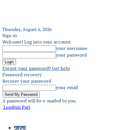
Thursday, August 6, 2026
Sign in
Welcome! Log into your account
your username
your password
Forgot your password? Get help
Password recovery
Recover your password
your email
A password will be e-mailed to you.
Lumbini Pati
गृहपृष्ठ