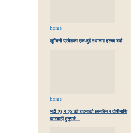
home
लुम्बिनी प्रदेशका एक-दुई स्थानमा हल्का वर्षा
home
भदौ २३ र २४ काे घटनाको छानबिन र दोषीमाथि
कारबाही हुनुपर्छ…