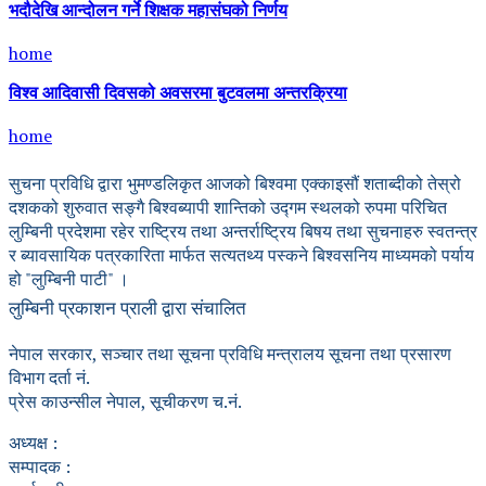
भदौदेखि आन्दोलन गर्ने शिक्षक महासंघको निर्णय
home
विश्व आदिवासी दिवसको अवसरमा बुटवलमा अन्तरक्रिया
home
सुचना प्रविधि द्वारा भुमण्डलिकृत आजको बिश्वमा एक्काइसौं शताब्दीको तेस्रो
दशकको शुरुवात सङ्गै बिश्वब्यापी शान्तिको उद्गम स्थलको रुपमा परिचित
लुम्बिनी प्रदेशमा रहेर राष्ट्रिय तथा अन्तर्राष्ट्रिय बिषय तथा सुचनाहरु स्वतन्त्र
र ब्यावसायिक पत्रकारिता मार्फत सत्यतथ्य पस्कने बिश्वसनिय माध्यमको पर्याय
हो "लुम्बिनी पाटी" ।
लुम्बिनी प्रकाशन प्राली द्वारा संचालित
नेपाल सरकार, सञ्चार तथा सूचना प्रविधि मन्त्रालय सूचना तथा प्रसारण
विभाग दर्ता नं.
प्रेस काउन्सील नेपाल, सूचीकरण च.नं.
अध्यक्ष :
सम्पादक :