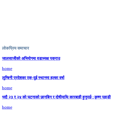
लोकप्रिय समाचार
जालसाजीको अभियोगमा वडाध्यक्ष पक्राउ
home
लुम्बिनी प्रदेशका एक-दुई स्थानमा हल्का वर्षा
home
भदौ २३ र २४ काे घटनाको छानबिन र दोषीमाथि कारबाही हुनुपर्छ : कृष्ण पहाडी
home