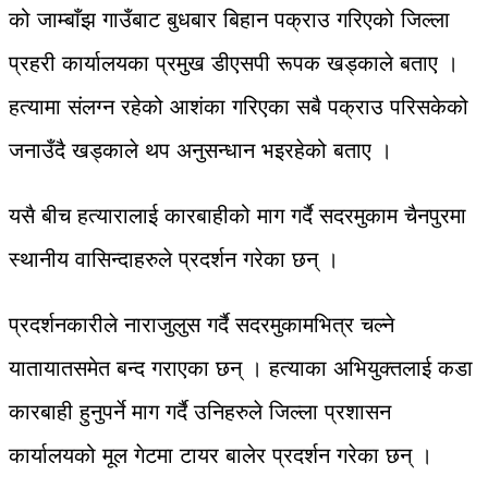
को जाम्बाँझ गाउँबाट बुधबार बिहान पक्राउ गरिएको जिल्ला
प्रहरी कार्यालयका प्रमुख डीएसपी रूपक खड्काले बताए ।
हत्यामा संलग्न रहेको आशंका गरिएका सबै पक्राउ परिसकेको
जनाउँदै खड्काले थप अनुसन्धान भइरहेको बताए ।
यसै बीच हत्यारालाई कारबाहीको माग गर्दै सदरमुकाम चैनपुरमा
स्थानीय वासिन्दाहरुले प्रदर्शन गरेका छन् ।
प्रदर्शनकारीले नाराजुलुस गर्दै सदरमुकामभित्र चल्ने
यातायातसमेत बन्द गराएका छन् । हत्याका अभियुक्तलाई कडा
कारबाही हुनुपर्ने माग गर्दै उनिहरुले जिल्ला प्रशासन
कार्यालयको मूल गेटमा टायर बालेर प्रदर्शन गरेका छन् ।