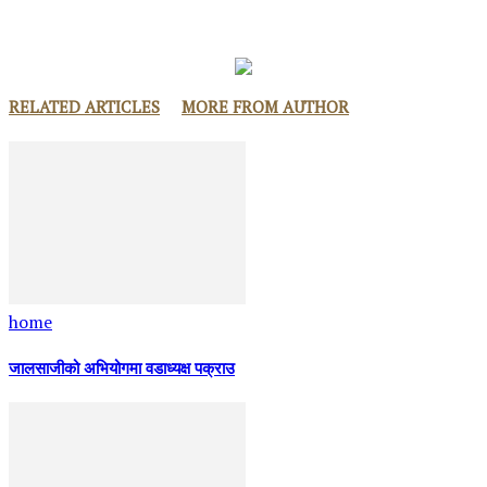
RELATED ARTICLES
MORE FROM AUTHOR
home
जालसाजीको अभियोगमा वडाध्यक्ष पक्राउ