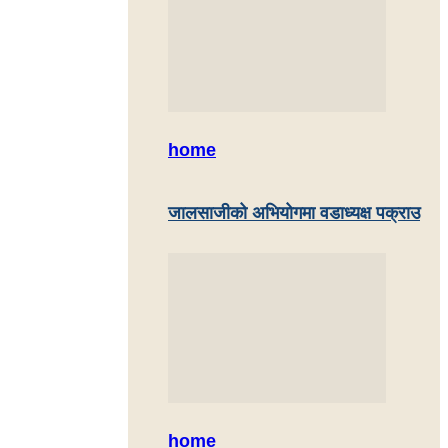
home
जालसाजीको अभियोगमा वडाध्यक्ष पक्राउ
home