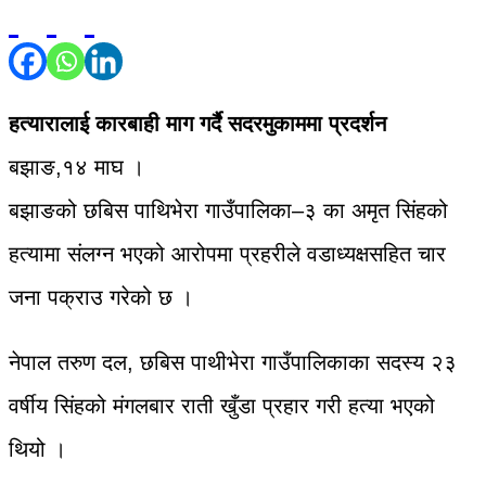
हत्यारालाई कारबाही माग गर्दै सदरमुकाममा प्रदर्शन
बझाङ,१४ माघ ।
बझाङको छबिस पाथिभेरा गाउँपालिका–३ का अमृत सिंहको
हत्यामा संलग्न भएको आरोपमा प्रहरीले वडाध्यक्षसहित चार
जना पक्राउ गरेको छ ।
नेपाल तरुण दल, छबिस पाथीभेरा गाउँपालिकाका सदस्य २३
वर्षीय सिंहको मंगलबार राती खुँडा प्रहार गरी हत्या भएको
थियो ।