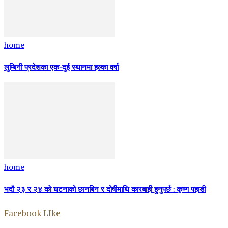
home
लुम्बिनी प्रदेशका एक-दुई स्थानमा हल्का वर्षा
home
भदौ २३ र २४ काे घटनाको छानबिन र दोषीमाथि कारबाही हुनुपर्छ : कृष्ण पहाडी
Facebook LIke