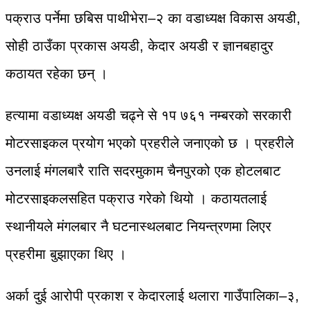
पक्राउ पर्नेमा छबिस पाथीभेरा–२ का वडाध्यक्ष विकास अयडी,
सोही ठाउँका प्रकास अयडी, केदार अयडी र ज्ञानबहादुर
कठायत रहेका छन् ।
हत्यामा वडाध्यक्ष अयडी चढ्ने से १प ७६१ नम्बरको सरकारी
मोटरसाइकल प्रयोग भएको प्रहरीले जनाएको छ । प्रहरीले
उनलाई मंगलबारै राति सदरमुकाम चैनपुरको एक होटलबाट
मोटरसाइकलसहित पक्राउ गरेको थियो । कठायतलाई
स्थानीयले मंगलबार नै घटनास्थलबाट नियन्त्रणमा लिएर
प्रहरीमा बुझाएका थिए ।
अर्का दुई आरोपी प्रकाश र केदारलाई थलारा गाउँपालिका–३,