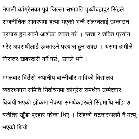
नेपाली कांग्रेसका पूर्व जिल्ला सभापति पृथ्वीबहादुर सिंहले
राजनीतिक आवरणमा हत्या भएको भन्दै संलग्नलाई उम्काउन
प्रयास हुन सक्ने आशंका व्यक्त गरे । ‘सत्ता र शक्ति प्रयोग
गरेर अपराधीलाई उम्काउने प्रयास हुन सक्छ । यसमा हामीले
निरन्तर खबरदारी गर्नै पर्छ,’ उनले भने ।
मंगलबार दिउँसो स्थानीय बान्नीचौर माविको विद्यालय
व्यवस्थापन समिति निर्वाचनमा कांग्रेस समर्थक उम्मेदवार
विजयी भएको झोंकमा नेकपा समर्थकहरूले सिंहमाथि साँझ ७
बजेतिर खुँडा प्रहार गरेका थिए । सिंहको घटनास्थलमै नै मृत्यु
भएको थियो ।