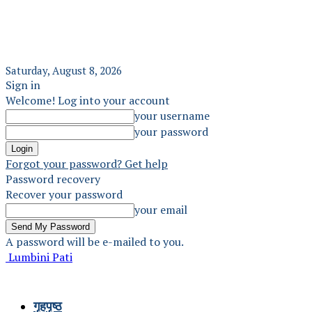
Saturday, August 8, 2026
Sign in
Welcome! Log into your account
your username
your password
Forgot your password? Get help
Password recovery
Recover your password
your email
A password will be e-mailed to you.
Lumbini Pati
गृहपृष्ठ