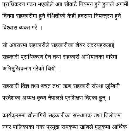
प्राधिकरण गठन भएकोले अब सोवाटै नियमन हुने हुनाले अगामी
दिनमा सहकारीमा हुने वेथितीको केही हदसम्म नियन्त्रण हुने
विश्वास ब्यक्त गरे ।
सो अबसरमा सहकारीले सहकारीका शेयर सदस्यहरुलाई
सहकारी प्राधिकरण ऐन तथा सहकारी अभियानका वारेमा
अभिमुखिकरण गरेको थियो ।
सहकारी विज्ञ तथा बचत तथा ऋण सहकारी संस्था लुम्बिनी
प्रदेशका अध्यक्ष कृष्ण नेपालले प्रशिक्षण दिएका हुन् ।
कार्यक्रममा द्यौलागिरी सहकारीका संस्थापक तथा तिलोत्तमा
नगर पालिकाका नगर प्रमुख रामकृष्ण खांणले मुलुकमा आर्थिक