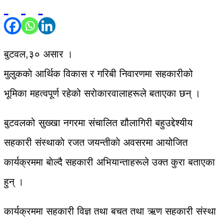
बुटवल,३० असार ।
मुलुककाे आर्थिक विकास र गरिबी निवारणमा सहकारीको
भूमिका महत्वपूर्ण रहेको सराेकारवालाहरूले बताएका छन् ।
बुटवलको सुख्खा नगरमा संचालित द्यौलागिरी बहुउद्देश्यीय
सहकारी संस्थाकाे रजत जयन्तीकाे अवसरमा आयोजित
कार्यक्रममा बाेल्दै सहकारी अभियान्ताहरूले उक्त कुरा बताएका
हुन् ।
कार्यक्रममा सहकारी विज्ञ तथा बचत तथा ऋण सहकारी संस्था