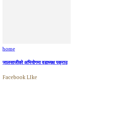
home
जालसाजीको अभियोगमा वडाध्यक्ष पक्राउ
Facebook LIke