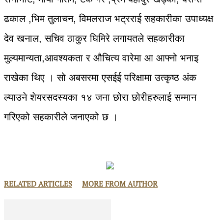
ढकाल ,भिम तुलाचन, विमलराज भट्रराई सहकारीका उपाध्यक्ष
देव खनाल, सचिव ठाकुर घिमिरे लगायतले सहकारीका
मुल्यमान्यता,आवश्यकता र औचित्य वारेमा आ आफ्नो भनाइ
राखेका थिए । सो अबसरमा एसईई परिक्षामा उत्कृष्ठ अंक
ल्याउने शेयरसदस्यका १४ जना छोरा छोरीहरुलाई सम्मान
गरिएको सहकारीले जनाएको छ ।
RELATED ARTICLES
MORE FROM AUTHOR