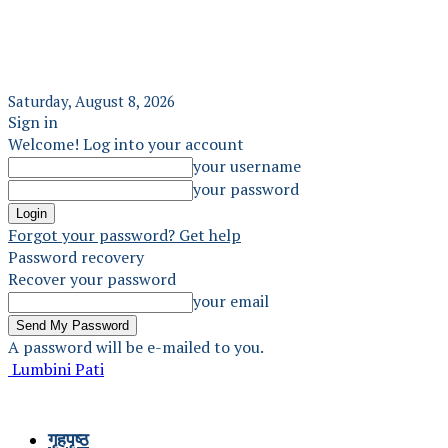
Saturday, August 8, 2026
Sign in
Welcome! Log into your account
your username
your password
Forgot your password? Get help
Password recovery
Recover your password
your email
A password will be e-mailed to you.
Lumbini Pati
गृहपृष्ठ