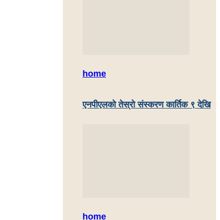
home
एनपीएलको तेस्रो संस्करण कार्तिक ९ देखि
home