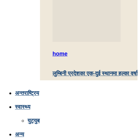
home
लुम्बिनी प्रदेशका एक-दुई स्थानमा हल्का वर्षा
अन्तराष्ट्रिय
स्वास्थ्य
युट्युब
अन्य