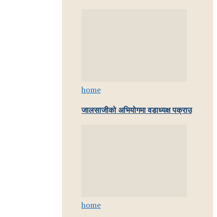
home
जालसाजीको अभियोगमा वडाध्यक्ष पक्राउ
home