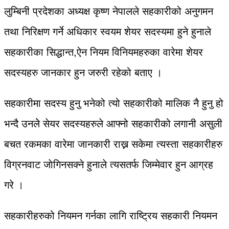
लुम्बिनी प्रदेशका अध्यक्ष कृष्ण नेपालले सहकारीको अनुगमन
तथा निरिक्षण गर्ने अधिकार स्वयम शेयर सदस्यमा हुने हुनाले
सहकारीका सिद्धान्त,ऐन नियम विनियमहरुका वारेमा शेयर
सदस्यहरु जानकार हुन जरुरी रहेको बताए ।
सहकारीमा सदस्य हुनु भनेको त्यो सहकारीको मालिक नै हुनु हो
भन्दै उनलेे सेयर सदस्यहरुले आफ्नो सहकारीको लगानी असुली
बचत रकमका वारेमा जानकारी राख्न सकेमा त्यस्ता सहकारीहरु
विग्रनवाट जाेगिनसक्ने हुनाले त्यसतर्फ जिम्मेवार हुन आग्रह
गरे ।
सहकारीहरुको नियमन गर्नका लागि राष्ट्रिय सहकारी नियमन