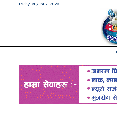
Friday, August 7, 2026