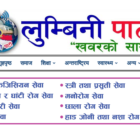
गृहपृष्ठ
समाज
शिक्षा
अन्तराष्ट्रिय
स्वास्थ्य
अन्य
Lumbini
Pati