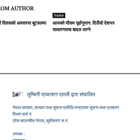
ROM AUTHOR
home
सी दिवसको अवसरमा बुटवलमा
आजको मौसम पूर्वानुमान: दिउँसो देशभर
साधारणतया बादल लाग्ने
लुम्बिनी प्रकाशन प्राली द्वारा संचालित
नेपाल सरकार, सञ्चार तथा सूचना प्रविधि मन्त्रालय सूचना तथा प्रसारण
विभाग दर्ता नं.
प्रेस काउन्सील नेपाल, सूचीकरण च.नं.
अध्यक्ष :