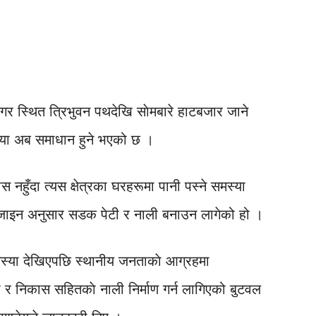
र स्थित त्रिभुवन पथदेखि साेमबारे हाटबजार जाने
स्या अब समाधान हुने भएको छ ।
ुँदा त्यस क्षेत्रका घरहरूमा पानी पस्ने समस्या
जाइन अनुसार सडक पेटी र नाली बनाउन लागेको हो ।
मस्या देखिएपछि स्थानीय जनताकाे आग्रहमा
 र निकास सहितकाे नाली निर्माण गर्न लागिएको बुटवल