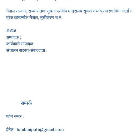
नेपाल सरकार, सञ्चार तथा सूचना प्रविधि मन्त्रालय सूचना तथा प्रसारण विभाग दर्ता नं.
प्रेस काउन्सील नेपाल, सूचीकरण च.नं.
अध्यक्ष :
सम्पादक :
कार्यकारी सम्पादक :
संचालन सदस्य/संवाददाता :
सम्पर्क
फोन नम्बर :
ईमेल :
lumbinipati@gmail.com