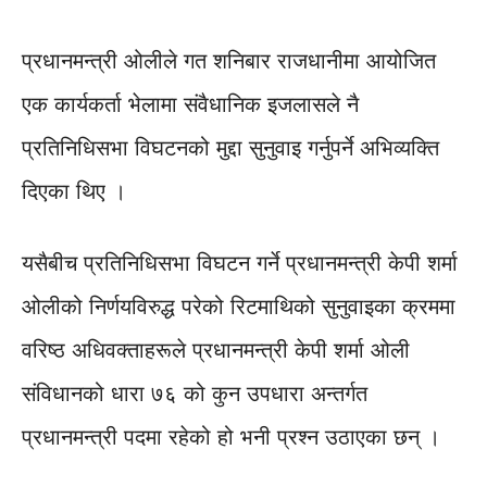
प्रधानमन्त्री ओलीले गत शनिबार राजधानीमा आयोजित
एक कार्यकर्ता भेलामा संवैधानिक इजलासले नै
प्रतिनिधिसभा विघटनको मुद्दा सुनुवाइ गर्नुपर्ने अभिव्यक्ति
दिएका थिए ।
यसैबीच प्रतिनिधिसभा विघटन गर्ने प्रधानमन्त्री केपी शर्मा
ओलीको निर्णयविरुद्ध परेको रिटमाथिको सुनुवाइका क्रममा
वरिष्ठ अधिवक्ताहरूले प्रधानमन्त्री केपी शर्मा ओली
संविधानको धारा ७६ को कुन उपधारा अन्तर्गत
प्रधानमन्त्री पदमा रहेको हो भनी प्रश्न उठाएका छन् ।