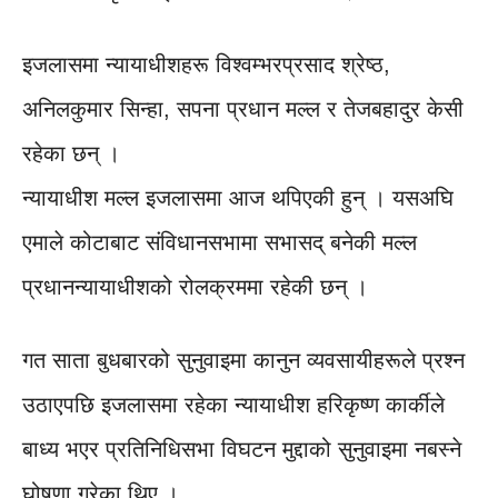
इजलासमा न्यायाधीशहरू विश्वम्भरप्रसाद श्रेष्ठ,
अनिलकुमार सिन्हा, सपना प्रधान मल्ल र तेजबहादुर केसी
रहेका छन् ।
न्यायाधीश मल्ल इजलासमा आज थपिएकी हुन् । यसअघि
एमाले कोटाबाट संविधानसभामा सभासद् बनेकी मल्ल
प्रधानन्यायाधीशको रोलक्रममा रहेकी छन् ।
गत साता बुधबारको सुनुवाइमा कानुन व्यवसायीहरूले प्रश्न
उठाएपछि इजलासमा रहेका न्यायाधीश हरिकृष्ण कार्कीले
बाध्य भएर प्रतिनिधिसभा विघटन मुद्दाको सुनुवाइमा नबस्ने
घोषणा गरेका थिए ।