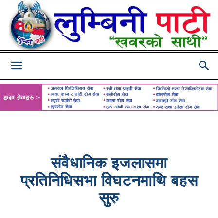
Lumbini
Pati
संवैधानिक इजलासमा
प्रतिनिधिसभा विघटनमाथि बहस
सुरु