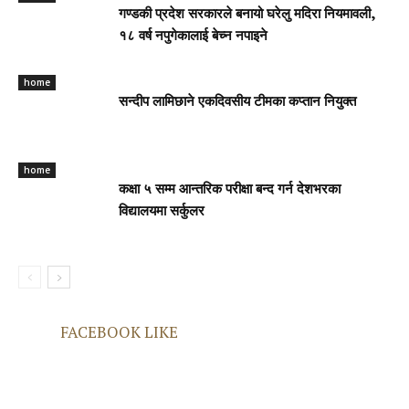
गण्डकी प्रदेश सरकारले बनायो घरेलु मदिरा नियमावली,
१८ वर्ष नपुगेकालाई बेच्न नपाइने
home
सन्दीप लामिछाने एकदिवसीय टीमका कप्तान नियुक्त
home
कक्षा ५ सम्म आन्तरिक परीक्षा बन्द गर्न देशभरका
विद्यालयमा सर्कुलर
FACEBOOK LIKE