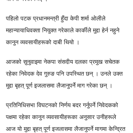
पहिलो पटक प्रधानमन्त्री हुँदा केपी शर्मा ओलीले
महान्यायाधिवक्ता नियुक्त गरेकाले कार्कीले मुद्दा हेर्न नहुने
कानुन व्यवसायीहरूको दाबी थियो ।
आजको सुनुवाइमा नेकपा संसदीय दलका प्रमुख सचेतक
रहेका निवेदक देव गुरुङ पनि उपस्थित छन् । उनले उक्त
मुद्दा बृहत् पूर्ण इजलासमा लैजानुपर्ने माग गरेका छन् ।
प्रतिनिधिसभा विघटनको निर्णय बदर गर्नुपर्ने निवेदकको
पक्षमा रहेका कानुन व्यवसायीहरूका अनुसार उनीहरूले
आज यो मुद्दा बृहत् पूर्ण इजलासमा लैजानुपर्ने मागमा केन्द्रित