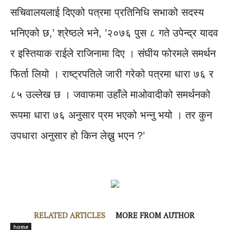
सचिवालयलाई दिएको पत्रमा प्रतिनिधि सभाको सदस्य
भनिएको छ,’ श्रेष्ठले भने, ’२०७६ पुस ८ गते उपेन्द्र यादव
र इस्तियाक राईले राजिनामा दिए । संघीय फोरमले समर्थन
फिर्ता लियो । राष्ट्रपतिले जारी गरेको पत्रमा धारा ७६ र
८५ उल्लेख छ । जवाफमा उहाँले माओवादीको समर्थनको
रूपमा धारा ७६ अनुसार प्रम भएको भन्नु भयो । तर कुन
उपधारा अनुसार हो किन लेख्नु भएन ?’
RELATED ARTICLES
MORE FROM AUTHOR
home