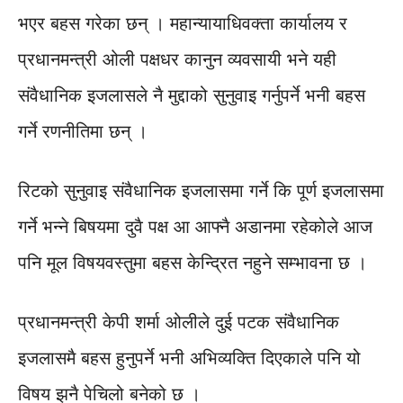
भएर बहस गरेका छन् । महान्यायाधिवक्ता कार्यालय र
प्रधानमन्त्री ओली पक्षधर कानुन व्यवसायी भने यही
संवैधानिक इजलासले नै मुद्दाको सुनुवाइ गर्नुपर्ने भनी बहस
गर्ने रणनीतिमा छन् ।
रिटको सुनुवाइ संवैधानिक इजलासमा गर्ने कि पूर्ण इजलासमा
गर्ने भन्ने बिषयमा दुवै पक्ष आ आफ्नै अडानमा रहेकोले आज
पनि मूल विषयवस्तुमा बहस केन्द्रित नहुने सम्भावना छ ।
प्रधानमन्त्री केपी शर्मा ओलीले दुई पटक संवैधानिक
इजलासमै बहस हुनुपर्ने भनी अभिव्यक्ति दिएकाले पनि यो
विषय झनै पेचिलो बनेको छ ।