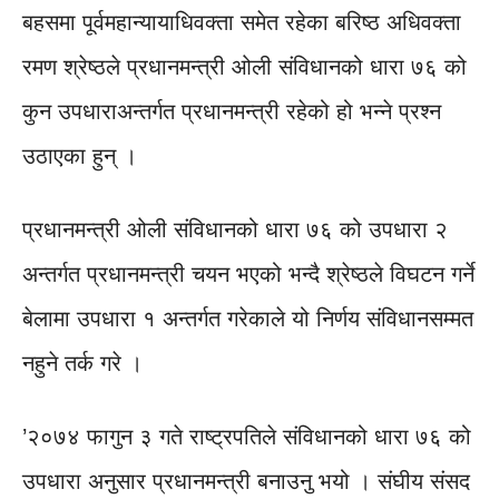
बहसमा पूर्वमहान्यायाधिवक्ता समेत रहेका बरिष्ठ अधिवक्ता
रमण श्रेष्ठले प्रधानमन्त्री ओली संविधानको धारा ७६ को
कुन उपधाराअन्तर्गत प्रधानमन्त्री रहेको हो भन्ने प्रश्न
उठाएका हुन् ।
प्रधानमन्त्री ओली संविधानको धारा ७६ को उपधारा २
अन्तर्गत प्रधानमन्त्री चयन भएको भन्दै श्रेष्ठले विघटन गर्ने
बेलामा उपधारा १ अन्तर्गत गरेकाले यो निर्णय संविधानसम्मत
नहुने तर्क गरे ।
’२०७४ फागुन ३ गते राष्ट्रपतिले संविधानको धारा ७६ को
उपधारा अनुसार प्रधानमन्त्री बनाउनु भयो । संघीय संसद