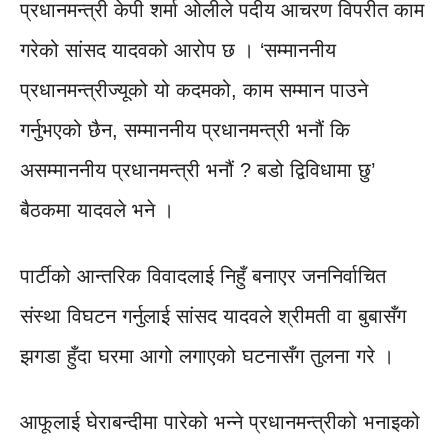
प्रधानमन्त्री केपी शर्मा ओलीले पदीय आचरण विपरीत काम
गरेको सांसद यादवको आरोप छ । ‘सम्माननीय
प्रधानमन्त्रीज्यूको यो कदमको, काम सम्मान पाउने
गर्नुभएको छैन, सम्माननीय प्रधानमन्त्री भनौं कि
असम्माननीय प्रधानमन्त्री भनौं ? बडो द्विविधामा छु’
बैठकमा यादवले भने ।
पार्टीको आन्तरिक विवादलाई निहुँ बनाएर जननिर्वाचित
संस्था विघटन गर्नुलाई सांसद यादवले श्रीमती वा बुबासँग
झगडा हुँदा घरमा आगो लगाएको घटनासँग तुलना गरे ।
आफूलाई घेराबन्दीमा पारेको भन्ने प्रधानमन्त्रीको भनाइको