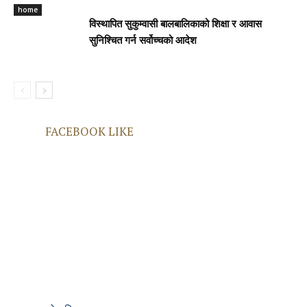
home
विस्थापित सुकुम्वासी बालबालिकाको शिक्षा र आवास
सुनिश्चित गर्न सर्वोच्चको आदेश
FACEBOOK LIKE