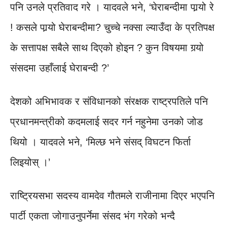
पनि उनले प्रतिवाद गरे । यादवले भने, ‘घेराबन्दीमा पार्‍यो रे
! कसले पार्‍यो घेराबन्दीमा? चुच्चे नक्सा ल्याउँदा के प्रतिपक्ष
के सत्तापक्ष सबैले साथ दिएको होइन ? कुन विषयमा गर्‍यो
संसदमा उहाँलाई घेराबन्दी ?’
देशको अभिभावक र संविधानको संरक्षक राष्ट्रपतिले पनि
प्रधानमन्त्रीको कदमलाई सदर गर्न नहुनेमा उनको जोड
थियो । यादवले भने, ‘मिल्छ भने संसद् विघटन फिर्ता
लिइयोस् ।’
राष्ट्रियसभा सदस्य वामदेव गौतमले राजीनामा दिएर भएपनि
पार्टी एकता जोगाउनुपर्नेमा संसद भंग गरेको भन्दै