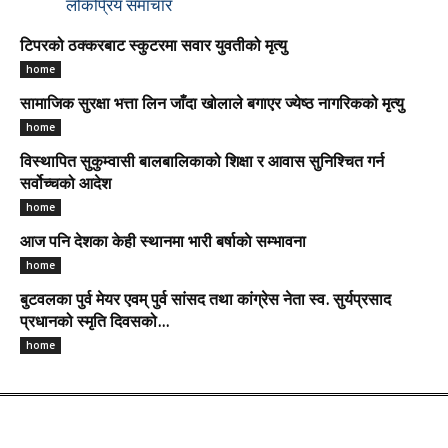
लोकप्रिय समाचार
टिपरको ठक्करबाट स्कुटरमा सवार युवतीको मृत्यु
home
सामाजिक सुरक्षा भत्ता लिन जाँदा खोलाले बगाएर ज्येष्ठ नागरिकको मृत्यु
home
विस्थापित सुकुम्वासी बालबालिकाको शिक्षा र आवास सुनिश्चित गर्न
सर्वोच्चको आदेश
home
आज पनि देशका केही स्थानमा भारी बर्षाकाे सम्भावना
home
बुटवलका पुर्व मेयर एवम् पुर्व सांसद तथा कांग्रेस नेता स्व. सुर्यप्रसाद
प्रधानको स्मृति दिवसको...
home