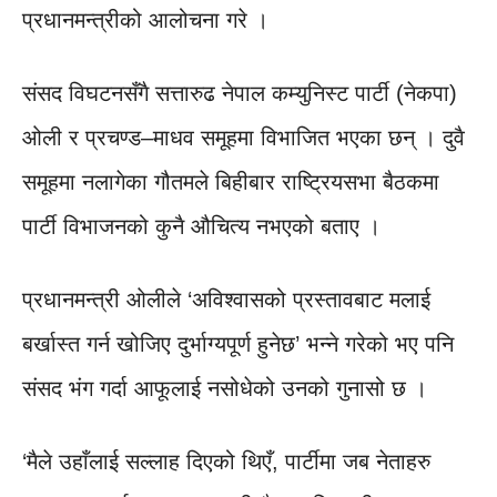
प्रधानमन्त्रीको आलोचना गरे ।
संसद विघटनसँगै सत्तारुढ नेपाल कम्युनिस्ट पार्टी (नेकपा)
ओली र प्रचण्ड–माधव समूहमा विभाजित भएका छन् । दुवै
समूहमा नलागेका गौतमले बिहीबार राष्ट्रियसभा बैठकमा
पार्टी विभाजनको कुनै औचित्य नभएको बताए ।
प्रधानमन्त्री ओलीले ‘अविश्वासको प्रस्तावबाट मलाई
बर्खास्त गर्न खोजिए दुर्भाग्यपूर्ण हुनेछ’ भन्ने गरेको भए पनि
संसद भंग गर्दा आफूलाई नसोधेको उनको गुनासो छ ।
‘मैले उहाँलाई सल्लाह दिएको थिएँ, पार्टीमा जब नेताहरु