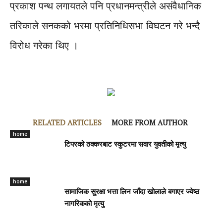
प्रकाश पन्थ लगायतले पनि प्रधानमन्त्रीले असंवैधानिक
तरिकाले सनकको भरमा प्रतिनिधिसभा विघटन गरे भन्दै
विरोध गरेका थिए ।
RELATED ARTICLES
MORE FROM AUTHOR
home
टिपरको ठक्करबाट स्कुटरमा सवार युवतीको मृत्यु
home
सामाजिक सुरक्षा भत्ता लिन जाँदा खोलाले बगाएर ज्येष्ठ
नागरिकको मृत्यु