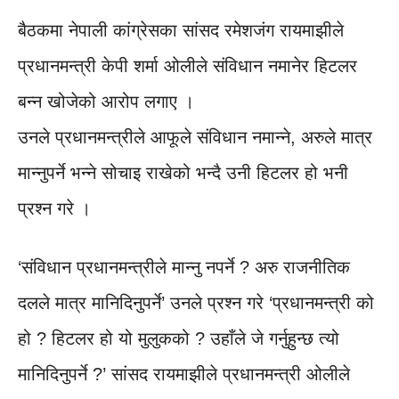
बैठकमा नेपाली कांग्रेसका सांसद रमेशजंग रायमाझीले
प्रधानमन्त्री केपी शर्मा ओलीले संविधान नमानेर हिटलर
बन्न खोजेको आरोप लगाए ।
उनले प्रधानमन्त्रीले आफूले संविधान नमान्ने, अरुले मात्र
मान्नुपर्ने भन्ने सोचाइ राखेको भन्दै उनी हिटलर हो भनी
प्रश्न गरे ।
‘संविधान प्रधानमन्त्रीले मान्नु नपर्ने ? अरु राजनीतिक
दलले मात्र मानिदिनुपर्ने’ उनले प्रश्न गरे ‘प्रधानमन्त्री को
हो ? हिटलर हो यो मुलुकको ? उहाँले जे गर्नुहुन्छ त्यो
मानिदिनुपर्ने ?’ सांसद रायमाझीले प्रधानमन्त्री ओलीले