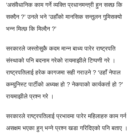
‘असंवैधानिक काम गर्ने व्यक्ति प्रधानमन्त्री हुन सक्छ कि
सक्दैन ?’ उनले भने ‘उहाँको मानसिक सन्तुलन गुमिसक्यो
भन्न मिल्छ कि मिल्दैन ?’
सरकारले जस्तोसुकै कदम मान्न बाध्य पारेर राष्ट्रपति
संस्थाको पनि बदनाम गरेको रायमाझीले टिप्पणी गरे ।
राष्ट्रपतिलाई हरेक कागजमा सही गराउने ? ‘उहाँ नेपाल
कम्युनिस्ट पार्टीको अध्यक्ष हो ? नेकपाको कार्यकर्ता हो ?’
रायमाझीले प्रश्न गरे ।
सरकारले राष्ट्रपतिलाई प्रभावमा पारेर महिलाहरु काम गर्न
असक्षम भएका हुन् भन्ने प्रश्न खडा गरिदिएको पनि बताए ।