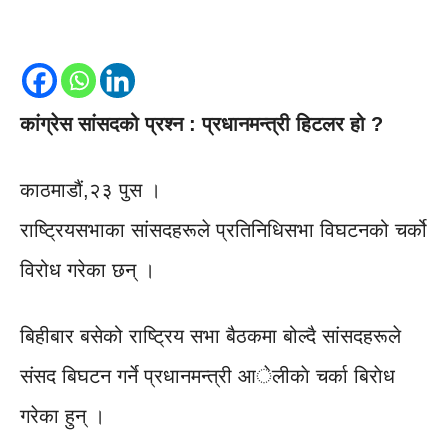
कांग्रेस सांसदको प्रश्न : प्रधानमन्त्री हिटलर हो ?
काठमाडौं,२३ पुस ।
राष्ट्रियसभाका सांसदहरूले प्रतिनिधिसभा विघटनको चर्को
विरोध गरेका छन् ।
बिहीबार बसेको राष्ट्रिय सभा बैठकमा बोल्दै सांसदहरूले
संसद बिघटन गर्ने प्रधानमन्त्री आेलीकाे चर्का बिराेध
गरेका हुन् ।