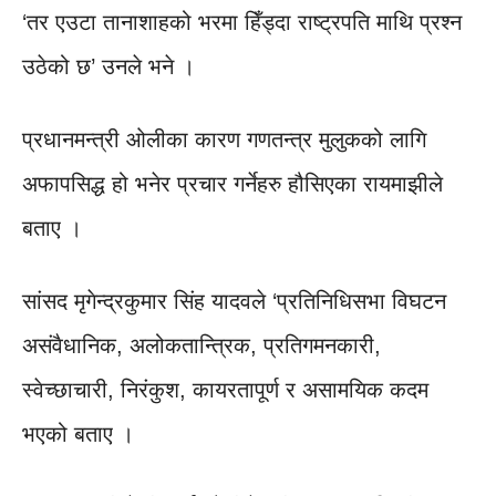
‘तर एउटा तानाशाहको भरमा हिँड्दा राष्ट्रपति माथि प्रश्न
उठेको छ’ उनले भने ।
प्रधानमन्त्री ओलीका कारण गणतन्त्र मुलुकको लागि
अफापसिद्ध हो भनेर प्रचार गर्नेहरु हौसिएका रायमाझीले
बताए ।
सांसद मृगेन्द्रकुमार सिंह यादवले ‘प्रतिनिधिसभा विघटन
असंवैधानिक, अलोकतान्त्रिक, प्रतिगमनकारी,
स्वेच्छाचारी, निरंकुश, कायरतापूर्ण र असामयिक कदम
भएको बताए ।