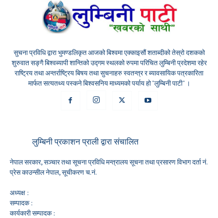
सुचना प्रविधि द्वारा भुमण्डलिकृत आजको बिश्वमा एक्काइसौं शताब्दीको तेस्रो दशकको
शुरुवात सङ्गै बिश्वब्यापी शान्तिको उद्गम स्थलको रुपमा परिचित लुम्बिनी प्रदेशमा रहेर
राष्ट्रिय तथा अन्तर्राष्ट्रिय बिषय तथा सुचनाहरु स्वतन्त्र र ब्यावसायिक पत्रकारिता
मार्फत सत्यतथ्य पस्कने बिश्वसनिय माध्यमको पर्याय हो "लुम्बिनी पाटी" ।
लुम्बिनी प्रकाशन प्राली द्वारा संचालित
नेपाल सरकार, सञ्चार तथा सूचना प्रविधि मन्त्रालय सूचना तथा प्रसारण विभाग दर्ता नं.
प्रेस काउन्सील नेपाल, सूचीकरण च.नं.
अध्यक्ष :
सम्पादक :
कार्यकारी सम्पादक :