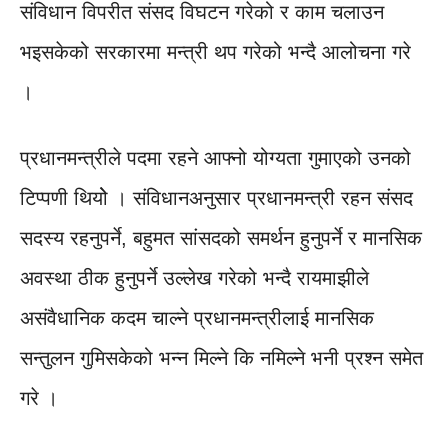
संविधान विपरीत संसद विघटन गरेको र काम चलाउन
भइसकेको सरकारमा मन्त्री थप गरेको भन्दै आलोचना गरे
।
प्रधानमन्त्रीले पदमा रहने आफ्नो योग्यता गुमाएको उनको
टिप्पणी थियोे । संविधानअनुसार प्रधानमन्त्री रहन संसद
सदस्य रहनुपर्ने, बहुमत सांसदको समर्थन हुनुपर्ने र मानसिक
अवस्था ठीक हुनुपर्ने उल्लेख गरेको भन्दै रायमाझीले
असंवैधानिक कदम चाल्ने प्रधानमन्त्रीलाई मानसिक
सन्तुलन गुमिसकेको भन्न मिल्ने कि नमिल्ने भनी प्रश्न समेत
गरे ।